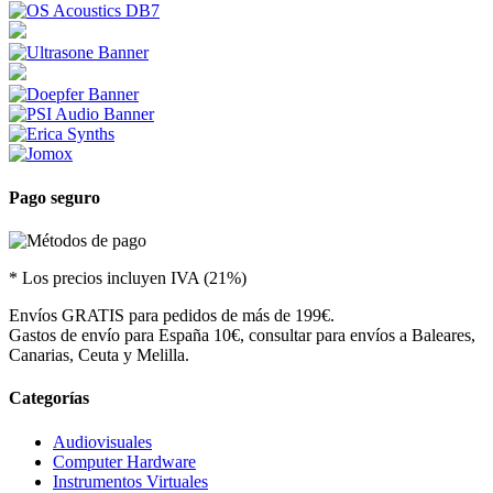
Pago seguro
* Los precios incluyen IVA (21%)
Envíos GRATIS para pedidos de más de 199€.
Gastos de envío para España 10€, consultar para envíos a Baleares,
Canarias, Ceuta y Melilla.
Categorías
Audiovisuales
Computer Hardware
Instrumentos Virtuales