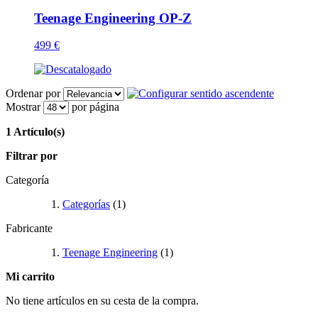
Teenage Engineering OP-Z
499 €
Ordenar por
Mostrar
por página
1 Artículo(s)
Filtrar por
Categoría
Categorías
(1)
Fabricante
Teenage Engineering
(1)
Mi carrito
No tiene artículos en su cesta de la compra.