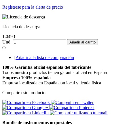
Regístrese para la alerta de precio
Licencia de descarga
1.049 €
Und:
Añadir al carrito
O
|
Añadir a la lista de comparación
100% Garantía oficial española del fabricante
Todos nuestro productos tienen garantia oficial en España
Empresa 100% española
Empresa localizada en España con local y tienda física
Comparte este producto
Bundle de instrumentos orquestales