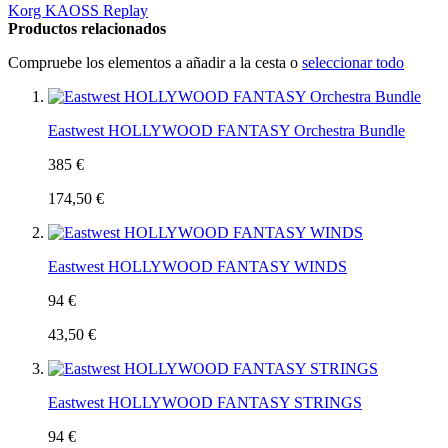
Korg KAOSS Replay
Productos relacionados
Compruebe los elementos a añadir a la cesta o
seleccionar todo
Eastwest HOLLYWOOD FANTASY Orchestra Bundle
385 €
174,50 €
Eastwest HOLLYWOOD FANTASY WINDS
94 €
43,50 €
Eastwest HOLLYWOOD FANTASY STRINGS
94 €