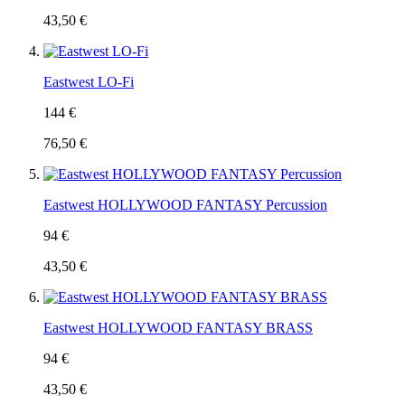
43,50 €
Eastwest LO-Fi
144 €
76,50 €
Eastwest HOLLYWOOD FANTASY Percussion
94 €
43,50 €
Eastwest HOLLYWOOD FANTASY BRASS
94 €
43,50 €