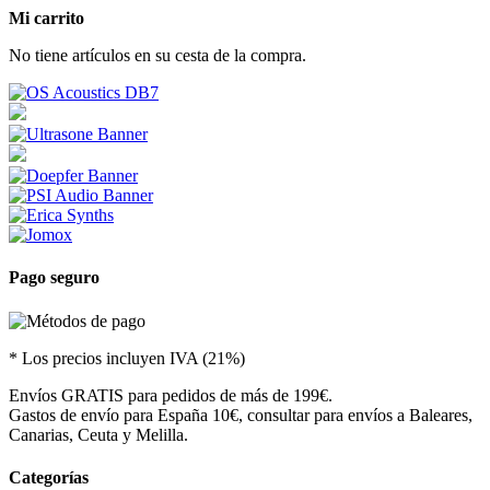
Mi carrito
No tiene artículos en su cesta de la compra.
Pago seguro
* Los precios incluyen IVA (21%)
Envíos GRATIS para pedidos de más de 199€.
Gastos de envío para España 10€, consultar para envíos a Baleares,
Canarias, Ceuta y Melilla.
Categorías