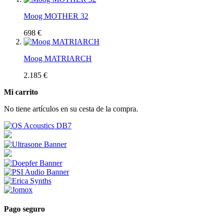
Moog MOTHER 32
698 €
Moog MATRIARCH
2.185 €
Mi carrito
No tiene artículos en su cesta de la compra.
Pago seguro