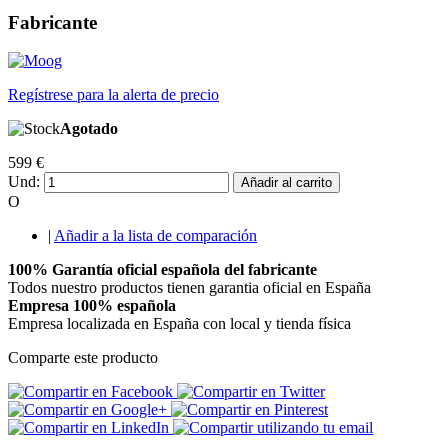
Fabricante
Regístrese para la alerta de precio
Agotado
599 €
Und:
Añadir al carrito
O
|
Añadir a la lista de comparación
100% Garantía oficial española del fabricante
Todos nuestro productos tienen garantia oficial en España
Empresa 100% española
Empresa localizada en España con local y tienda física
Comparte este producto