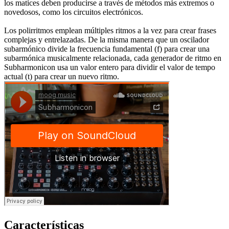
los matices deben producirse a través de métodos más extremos o
novedosos, como los circuitos electrónicos.
Los polirritmos emplean múltiples ritmos a la vez para crear frases
complejas y entrelazadas. De la misma manera que un oscilador
subarmónico divide la frecuencia fundamental (f) para crear una
subarmónica musicalmente relacionada, cada generador de ritmo en
Subharmonicon usa un valor entero para dividir el valor de tempo
actual (t) para crear un nuevo ritmo.
Características