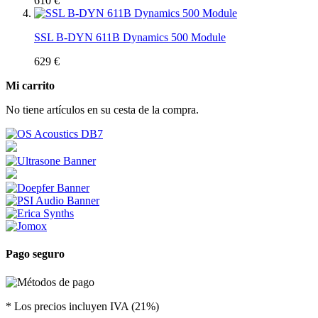
610 €
SSL B-DYN 611B Dynamics 500 Module
629 €
Mi carrito
No tiene artículos en su cesta de la compra.
Pago seguro
* Los precios incluyen IVA (21%)