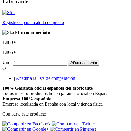
Fabricante
Regístrese para la alerta de precio
Envío inmediato
1.880 €
1.865 €
Und:
Añadir al carrito
O
|
Añadir a la lista de comparación
100% Garantía oficial española del fabricante
Todos nuestro productos tienen garantia oficial en España
Empresa 100% española
Empresa localizada en España con local y tienda física
Comparte este producto