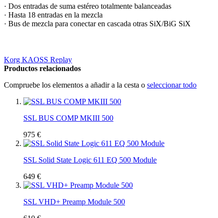
· Dos entradas de suma estéreo totalmente balanceadas
· Hasta 18 entradas en la mezcla
· Bus de mezcla para conectar en cascada otras SiX/BiG SiX
Korg KAOSS Replay
Productos relacionados
Compruebe los elementos a añadir a la cesta o
seleccionar todo
SSL BUS COMP MKIII 500
975 €
SSL Solid State Logic 611 EQ 500 Module
649 €
SSL VHD+ Preamp Module 500