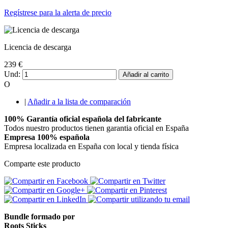
Regístrese para la alerta de precio
Licencia de descarga
239 €
Und:
Añadir al carrito
O
|
Añadir a la lista de comparación
100% Garantía oficial española del fabricante
Todos nuestro productos tienen garantia oficial en España
Empresa 100% española
Empresa localizada en España con local y tienda física
Comparte este producto
Bundle formado por
Roots Sticks