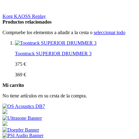
Korg KAOSS Replay
Productos relacionados
Compruebe los elementos a añadir a la cesta o
seleccionar todo
Toontrack SUPERIOR DRUMMER 3
375 €
369 €
Mi carrito
No tiene artículos en su cesta de la compra.