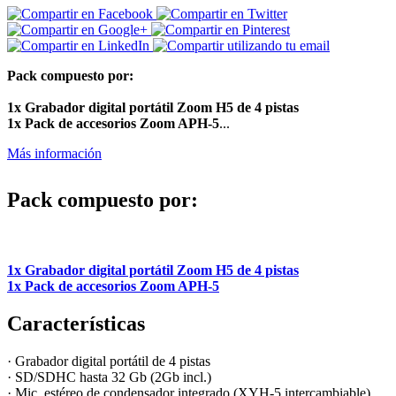
Pack compuesto por:
1x Grabador digital portátil Zoom H5 de 4 pistas
1x Pack de accesorios Zoom APH-5
...
Más información
Pack compuesto por:
1x Grabador digital portátil Zoom H5 de 4 pistas
1x Pack de accesorios Zoom APH-5
Características
· Grabador digital portátil de 4 pistas
· SD/SDHC hasta 32 Gb (2Gb incl.)
· Mic. estéreo de condensador integrado (XYH-5 intercambiable)