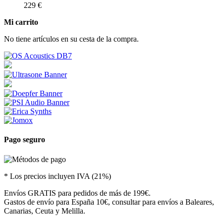
229 €
Mi carrito
No tiene artículos en su cesta de la compra.
Pago seguro
* Los precios incluyen IVA (21%)
Envíos GRATIS para pedidos de más de 199€.
Gastos de envío para España 10€, consultar para envíos a Baleares,
Canarias, Ceuta y Melilla.