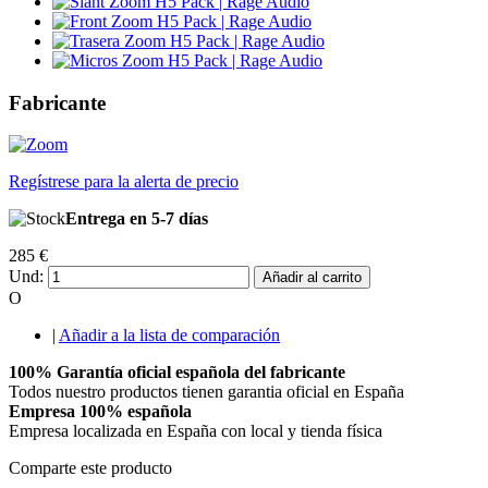
Fabricante
Regístrese para la alerta de precio
Entrega en 5-7 días
285 €
Und:
Añadir al carrito
O
|
Añadir a la lista de comparación
100% Garantía oficial española del fabricante
Todos nuestro productos tienen garantia oficial en España
Empresa 100% española
Empresa localizada en España con local y tienda física
Comparte este producto