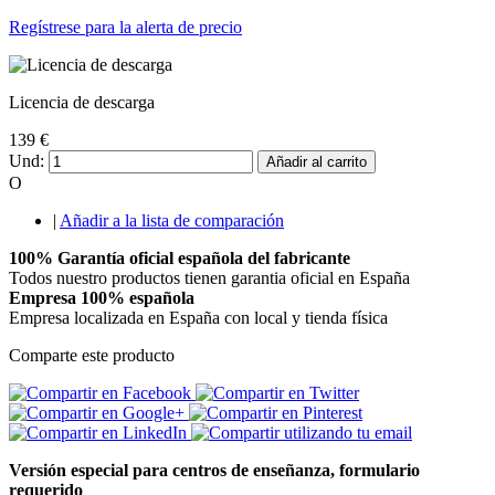
Regístrese para la alerta de precio
Licencia de descarga
139 €
Und:
Añadir al carrito
O
|
Añadir a la lista de comparación
100% Garantía oficial española del fabricante
Todos nuestro productos tienen garantia oficial en España
Empresa 100% española
Empresa localizada en España con local y tienda física
Comparte este producto
Versión especial para centros de enseñanza, formulario
requerido