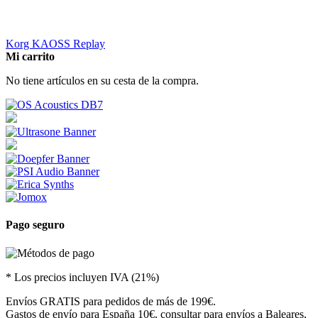
Korg KAOSS Replay
Mi carrito
No tiene artículos en su cesta de la compra.
Pago seguro
* Los precios incluyen IVA (21%)
Envíos GRATIS para pedidos de más de 199€.
Gastos de envío para España 10€, consultar para envíos a Baleares,