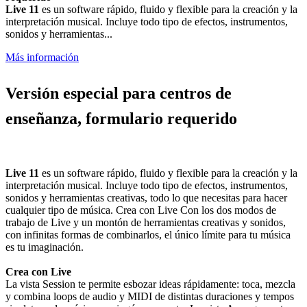
Live 11
es un software rápido, fluido y flexible para la creación y la
interpretación musical. Incluye todo tipo de efectos, instrumentos,
sonidos y herramientas...
Más información
Versión especial para centros de
enseñanza, formulario requerido
Live 11
es un software rápido, fluido y flexible para la creación y la
interpretación musical. Incluye todo tipo de efectos, instrumentos,
sonidos y herramientas creativas, todo lo que necesitas para hacer
cualquier tipo de música. Crea con Live Con los dos modos de
trabajo de Live y un montón de herramientas creativas y sonidos,
con infinitas formas de combinarlos, el único límite para tu música
es tu imaginación.
Crea con Live
La vista Session te permite esbozar ideas rápidamente: toca, mezcla
y combina loops de audio y MIDI de distintas duraciones y tempos