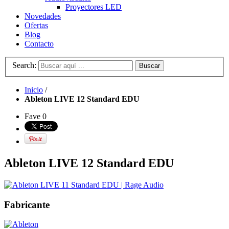
Proyectores LED
Novedades
Ofertas
Blog
Contacto
Search:
Buscar
Inicio
/
Ableton LIVE 12 Standard EDU
Fave
0
Ableton LIVE 12 Standard EDU
Fabricante