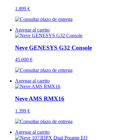
1.899 €
Agregar al carrito
Neve GENESYS G32 Console
45.000 €
Agregar al carrito
Neve AMS RMX16
1.399 €
Agregar al carrito