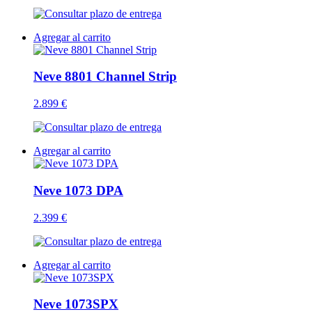
Agregar al carrito
Neve 8801 Channel Strip
2.899 €
Agregar al carrito
Neve 1073 DPA
2.399 €
Agregar al carrito
Neve 1073SPX