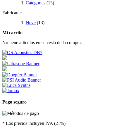
Categorías
(13)
Fabricante
Neve
(13)
Mi carrito
No tiene artículos en su cesta de la compra.
Pago seguro
* Los precios incluyen IVA (21%)