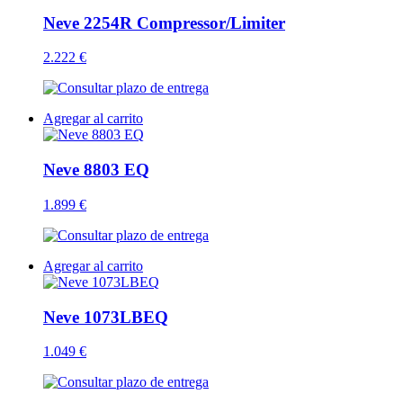
Neve 2254R Compressor/Limiter
2.222 €
Agregar al carrito
Neve 8803 EQ
1.899 €
Agregar al carrito
Neve 1073LBEQ
1.049 €