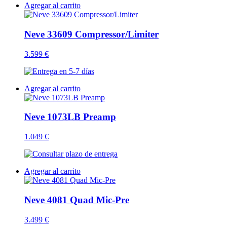
Agregar al carrito
Neve 33609 Compressor/Limiter
3.599 €
Agregar al carrito
Neve 1073LB Preamp
1.049 €
Agregar al carrito
Neve 4081 Quad Mic-Pre
3.499 €