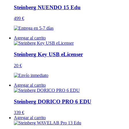
Steinberg NUENDO 15 Edu
499 €
Agregar al carrito
Steinberg Key USB eLicenser
20 €
Agregar al carrito
Steinberg DORICO PRO 6 EDU
339 €
Agregar al carrito