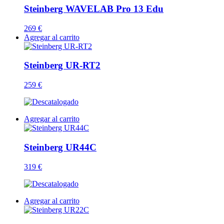
Steinberg WAVELAB Pro 13 Edu
269 €
Agregar al carrito
Steinberg UR-RT2
259 €
Agregar al carrito
Steinberg UR44C
319 €
Agregar al carrito