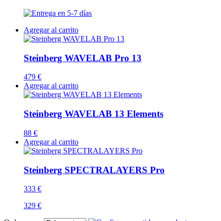
Agregar al carrito
Steinberg WAVELAB Pro 13
479 €
Agregar al carrito
Steinberg WAVELAB 13 Elements
88 €
Agregar al carrito
Steinberg SPECTRALAYERS Pro
333 €
329 €