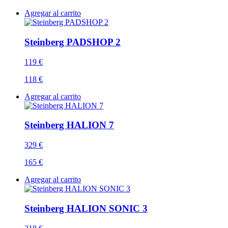
Agregar al carrito
Steinberg PADSHOP 2
119 €
118 €
Agregar al carrito
Steinberg HALION 7
329 €
165 €
Agregar al carrito
Steinberg HALION SONIC 3