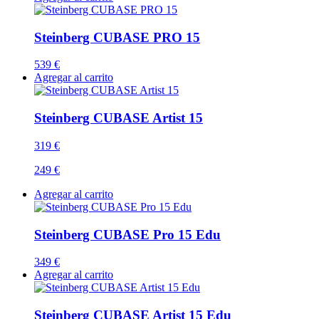
Steinberg CUBASE PRO 15
539 €
Agregar al carrito
Steinberg CUBASE Artist 15
319 €
249 €
Agregar al carrito
Steinberg CUBASE Pro 15 Edu
349 €
Agregar al carrito
Steinberg CUBASE Artist 15 Edu