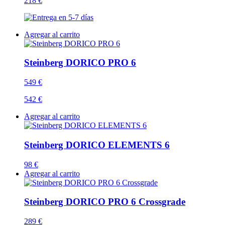
218 €
Agregar al carrito
Steinberg DORICO PRO 6
549 €
542 €
Agregar al carrito
Steinberg DORICO ELEMENTS 6
98 €
Agregar al carrito
Steinberg DORICO PRO 6 Crossgrade
289 €