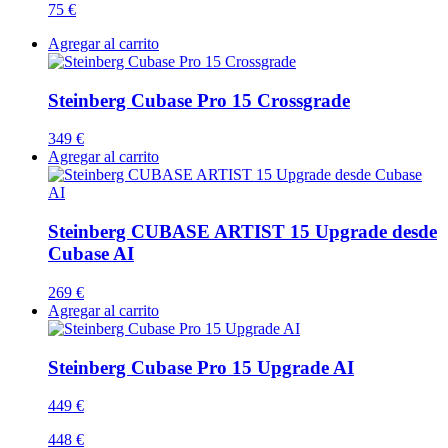
75 €
Agregar al carrito
Steinberg Cubase Pro 15 Crossgrade
349 €
Agregar al carrito
Steinberg CUBASE ARTIST 15 Upgrade desde
Cubase AI
269 €
Agregar al carrito
Steinberg Cubase Pro 15 Upgrade AI
449 €
448 €