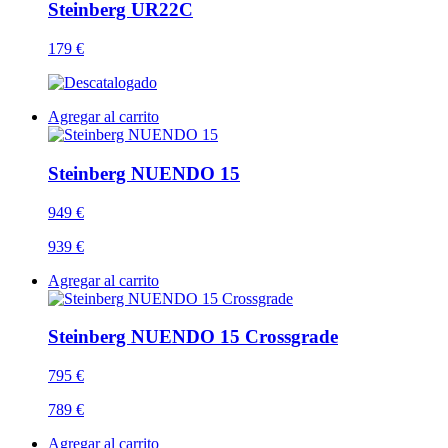
Steinberg UR22C
179 €
Agregar al carrito
Steinberg NUENDO 15
949 €
939 €
Agregar al carrito
Steinberg NUENDO 15 Crossgrade
795 €
789 €
Agregar al carrito