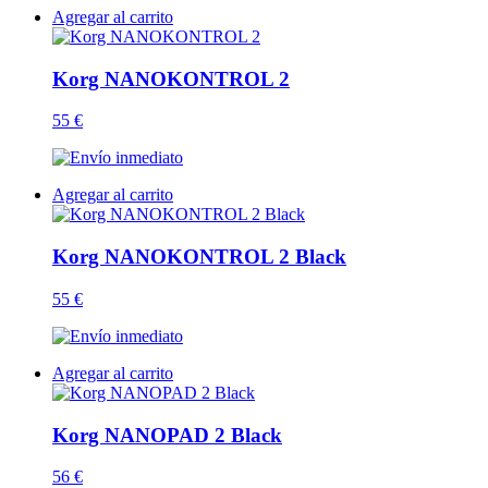
Agregar al carrito
Korg NANOKONTROL 2
55 €
Agregar al carrito
Korg NANOKONTROL 2 Black
55 €
Agregar al carrito
Korg NANOPAD 2 Black
56 €