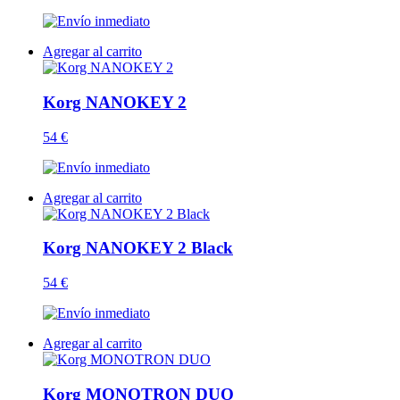
Agregar al carrito
Korg NANOKEY 2
54 €
Agregar al carrito
Korg NANOKEY 2 Black
54 €
Agregar al carrito
Korg MONOTRON DUO