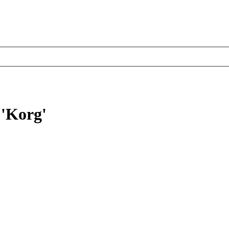
 'Korg'