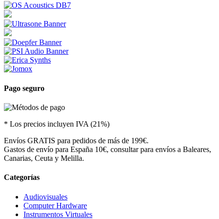
Pago seguro
* Los precios incluyen IVA (21%)
Envíos GRATIS para pedidos de más de 199€.
Gastos de envío para España 10€, consultar para envíos a Baleares,
Canarias, Ceuta y Melilla.
Categorías
Audiovisuales
Computer Hardware
Instrumentos Virtuales