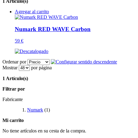
1 Artículo(s)
Agregar al carrito
Numark RED WAVE Carbon
59 €
Ordenar por
Mostrar
por página
1 Artículo(s)
Filtrar por
Fabricante
Numark
(1)
Mi carrito
No tiene artículos en su cesta de la compra.