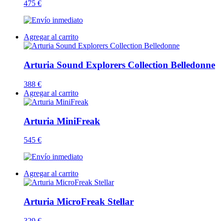
475 €
Agregar al carrito
Arturia Sound Explorers Collection Belledonne
388 €
Agregar al carrito
Arturia MiniFreak
545 €
Agregar al carrito
Arturia MicroFreak Stellar
329 €