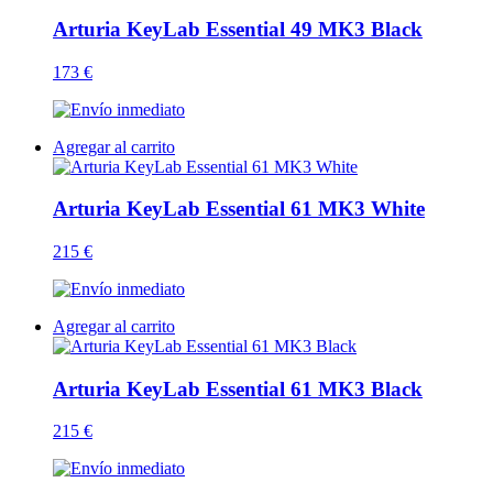
Arturia KeyLab Essential 49 MK3 Black
173 €
Agregar al carrito
Arturia KeyLab Essential 61 MK3 White
215 €
Agregar al carrito
Arturia KeyLab Essential 61 MK3 Black
215 €