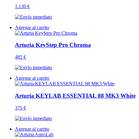
1.130 €
Agregar al carrito
Arturia KeyStep Pro Chroma
485 €
Agregar al carrito
Arturia KEYLAB ESSENTIAL 88 MK3 White
375 €
Agregar al carrito