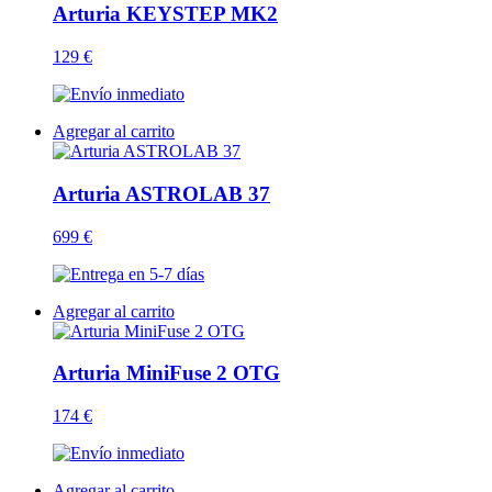
Arturia KEYSTEP MK2
129 €
Agregar al carrito
Arturia ASTROLAB 37
699 €
Agregar al carrito
Arturia MiniFuse 2 OTG
174 €
Agregar al carrito