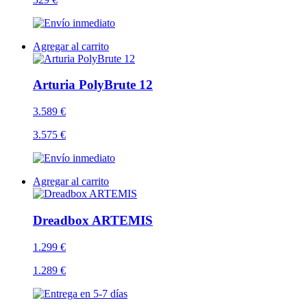
Agregar al carrito
Arturia PolyBrute 12
3.589 €
3.575 €
Agregar al carrito
Dreadbox ARTEMIS
1.299 €
1.289 €