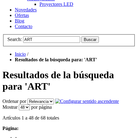
Proyectores LED
Novedades
Ofertas
Blog
Contacto
Search:
Buscar
Inicio
/
Resultados de la búsqueda para: 'ART'
Resultados de la búsqueda
para 'ART'
Ordenar por
Mostrar
por página
Artículos 1 a 48 de 68 totales
Página: