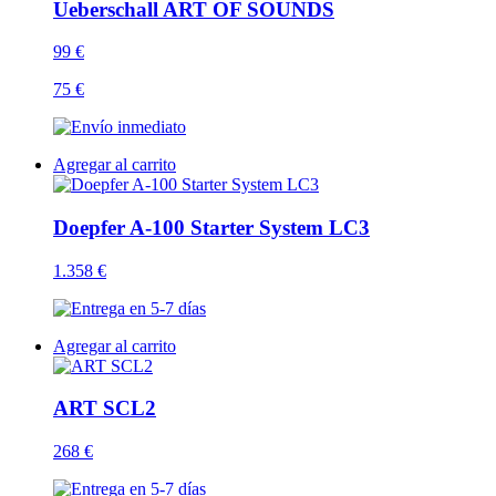
Ueberschall ART OF SOUNDS
99 €
75 €
Agregar al carrito
Doepfer A-100 Starter System LC3
1.358 €
Agregar al carrito
ART SCL2
268 €