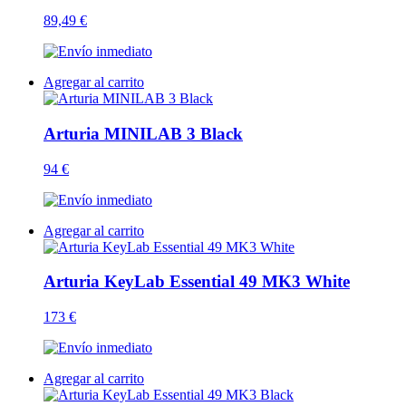
89,49 €
Agregar al carrito
Arturia MINILAB 3 Black
94 €
Agregar al carrito
Arturia KeyLab Essential 49 MK3 White
173 €
Agregar al carrito