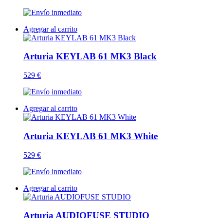
Agregar al carrito
Arturia KEYLAB 61 MK3 Black
529 €
Agregar al carrito
Arturia KEYLAB 61 MK3 White
529 €
Agregar al carrito
Arturia AUDIOFUSE STUDIO