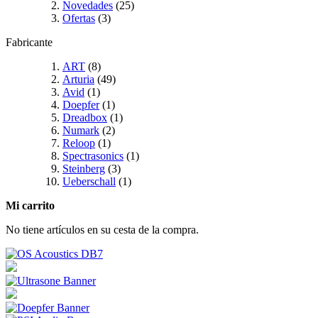
Novedades
(25)
Ofertas
(3)
Fabricante
ART
(8)
Arturia
(49)
Avid
(1)
Doepfer
(1)
Dreadbox
(1)
Numark
(2)
Reloop
(1)
Spectrasonics
(1)
Steinberg
(3)
Ueberschall
(1)
Mi carrito
No tiene artículos en su cesta de la compra.