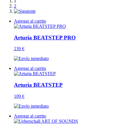
1
2
Agregar al carrito
Arturia BEATSTEP PRO
239 €
Agregar al carrito
Arturia BEATSTEP
109 €
Agregar al carrito