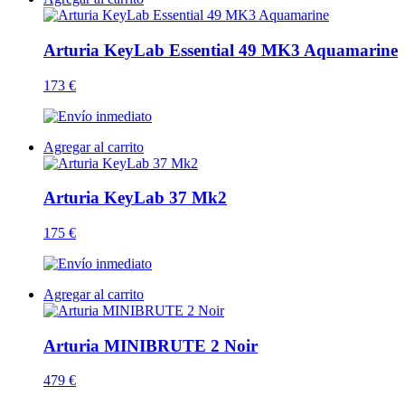
Arturia KeyLab Essential 49 MK3 Aquamarine
173 €
Agregar al carrito
Arturia KeyLab 37 Mk2
175 €
Agregar al carrito
Arturia MINIBRUTE 2 Noir
479 €