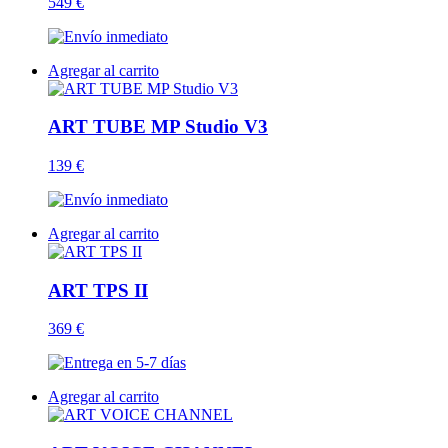
549 €
Agregar al carrito
ART TUBE MP Studio V3
139 €
Agregar al carrito
ART TPS II
369 €
Agregar al carrito