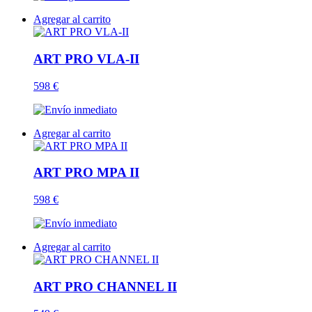
Agregar al carrito
ART PRO VLA-II
598 €
Agregar al carrito
ART PRO MPA II
598 €
Agregar al carrito
ART PRO CHANNEL II