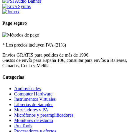
Pago seguro
* Los precios incluyen IVA (21%)
Envíos GRATIS para pedidos de más de 199€.
Gastos de envío para España 10€, consultar para envíos a Baleares,
Canarias, Ceuta y Melilla.
Categorías
Audiovisuales
Computer Hardware
Instrumentos Virtuales
Librerias de Sampler
Mezcladores y PA
Micrófonos y preamplificadores
Monitores de estudio
Pro Tools
Procesadores y efectos