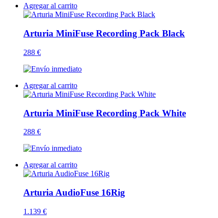
Agregar al carrito
Arturia MiniFuse Recording Pack Black
288 €
Agregar al carrito
Arturia MiniFuse Recording Pack White
288 €
Agregar al carrito
Arturia AudioFuse 16Rig
1.139 €