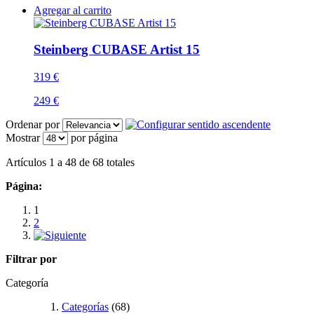
Agregar al carrito
Steinberg CUBASE Artist 15
319 €
249 €
Ordenar por
Mostrar
por página
Artículos 1 a 48 de 68 totales
Página:
1
2
Filtrar por
Categoría
Categorías
(68)