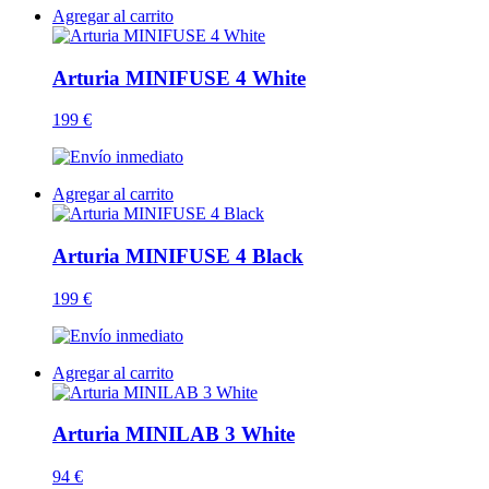
Agregar al carrito
Arturia MINIFUSE 4 White
199 €
Agregar al carrito
Arturia MINIFUSE 4 Black
199 €
Agregar al carrito
Arturia MINILAB 3 White
94 €