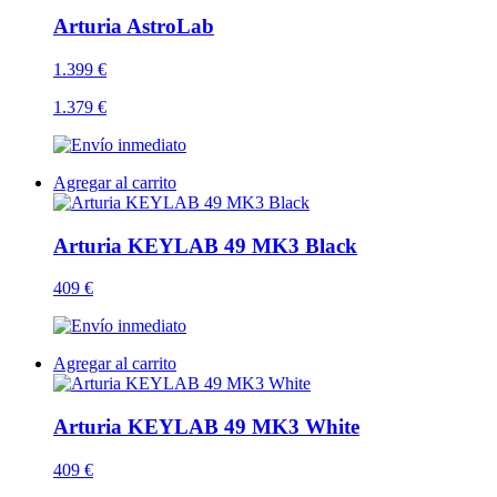
Arturia AstroLab
1.399 €
1.379 €
Agregar al carrito
Arturia KEYLAB 49 MK3 Black
409 €
Agregar al carrito
Arturia KEYLAB 49 MK3 White
409 €