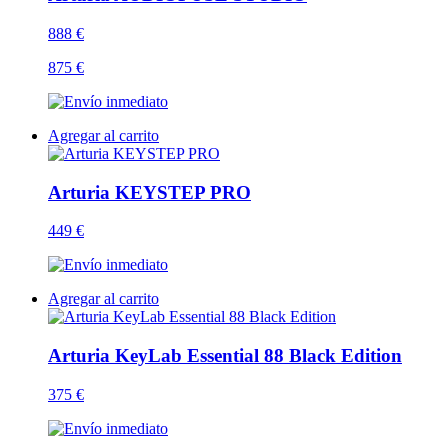
888 €
875 €
Agregar al carrito
Arturia KEYSTEP PRO
449 €
Agregar al carrito
Arturia KeyLab Essential 88 Black Edition
375 €