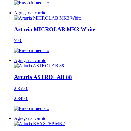
Agregar al carrito
Arturia MICROLAB MK3 White
59 €
Agregar al carrito
Arturia ASTROLAB 88
2.359 €
2.349 €
Agregar al carrito