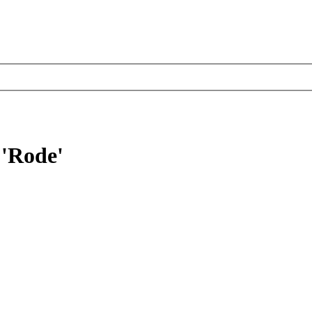
 'Rode'