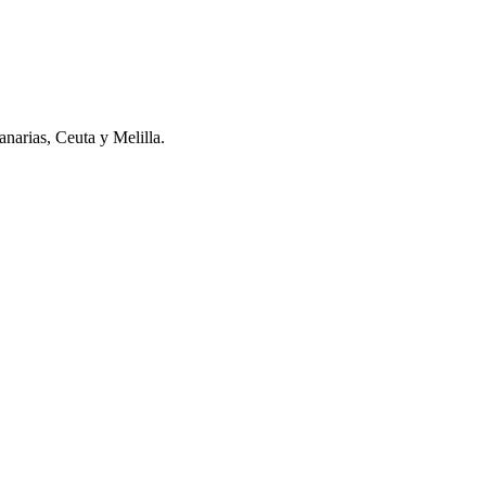
narias, Ceuta y Melilla.