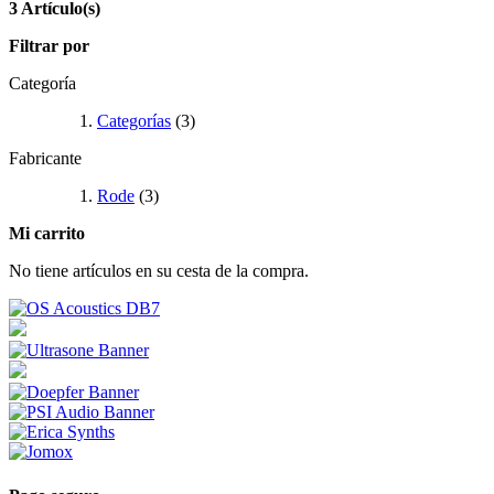
3 Artículo(s)
Filtrar por
Categoría
Categorías
(3)
Fabricante
Rode
(3)
Mi carrito
No tiene artículos en su cesta de la compra.