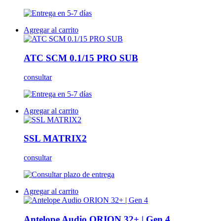
Agregar al carrito
ATC SCM 0.1/15 PRO SUB
consultar
Agregar al carrito
SSL MATRIX2
consultar
Agregar al carrito
Antelope Audio ORION 32+ | Gen 4