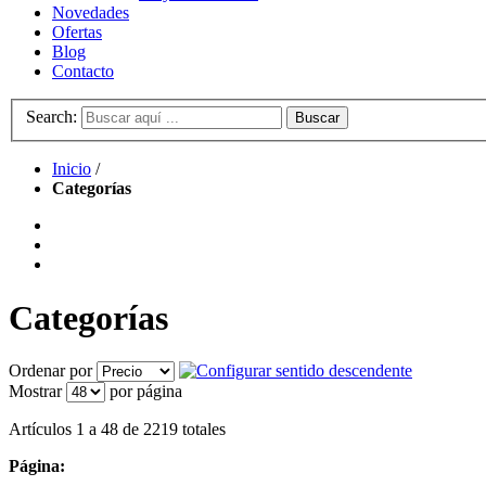
Novedades
Ofertas
Blog
Contacto
Search:
Buscar
Inicio
/
Categorías
Categorías
Ordenar por
Mostrar
por página
Artículos 1 a 48 de 2219 totales
Página: