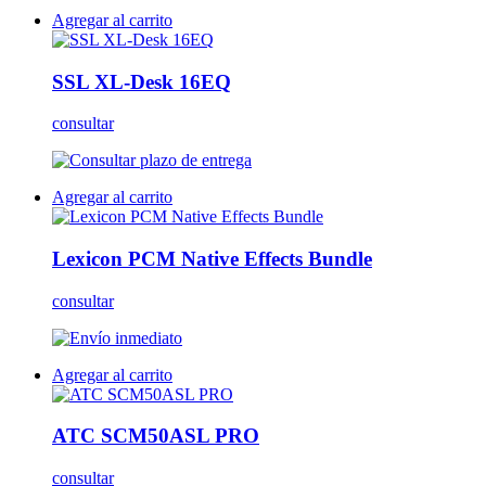
Agregar al carrito
SSL XL-Desk 16EQ
consultar
Agregar al carrito
Lexicon PCM Native Effects Bundle
consultar
Agregar al carrito
ATC SCM50ASL PRO
consultar