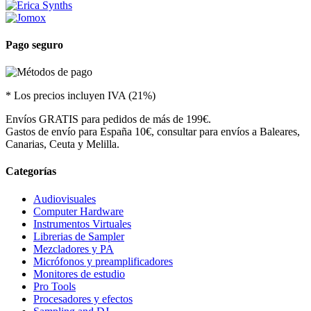
Pago seguro
* Los precios incluyen IVA (21%)
Envíos GRATIS para pedidos de más de 199€.
Gastos de envío para España 10€, consultar para envíos a Baleares,
Canarias, Ceuta y Melilla.
Categorías
Audiovisuales
Computer Hardware
Instrumentos Virtuales
Librerias de Sampler
Mezcladores y PA
Micrófonos y preamplificadores
Monitores de estudio
Pro Tools
Procesadores y efectos