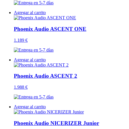
Agregar al carrito
Phoenix Audio ASCENT ONE
1.189 €
Agregar al carrito
Phoenix Audio ASCENT 2
1.988 €
Agregar al carrito
Phoenix Audio NICERIZER Junior