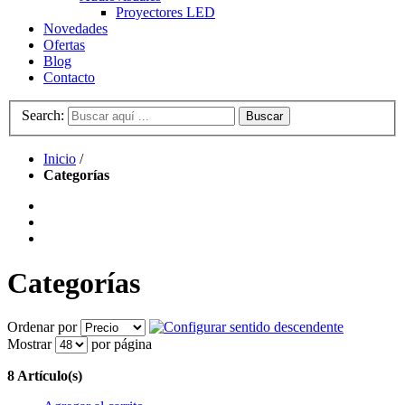
Proyectores LED
Novedades
Ofertas
Blog
Contacto
Search:
Buscar
Inicio
/
Categorías
Categorías
Ordenar por
Mostrar
por página
8 Artículo(s)