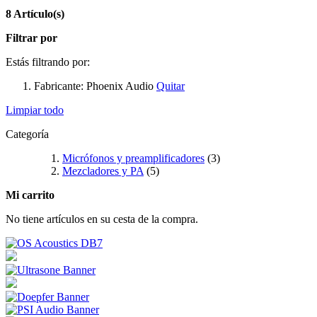
8 Artículo(s)
Filtrar por
Estás filtrando por:
Fabricante:
Phoenix Audio
Quitar
Limpiar todo
Categoría
Micrófonos y preamplificadores
(3)
Mezcladores y PA
(5)
Mi carrito
No tiene artículos en su cesta de la compra.