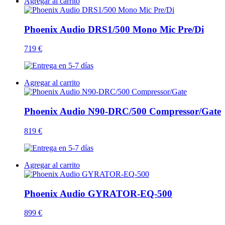
Agregar al carrito
Phoenix Audio DRS1/500 Mono Mic Pre/Di
719 €
Agregar al carrito
Phoenix Audio N90-DRC/500 Compressor/Gate
819 €
Agregar al carrito
Phoenix Audio GYRATOR-EQ-500
899 €