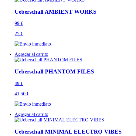
Ueberschall AMBIENT WORKS
99 €
25 €
Agregar al carrito
Ueberschall PHANTOM FILES
49 €
41,50 €
Agregar al carrito
Ueberschall MINIMAL ELECTRO VIBES