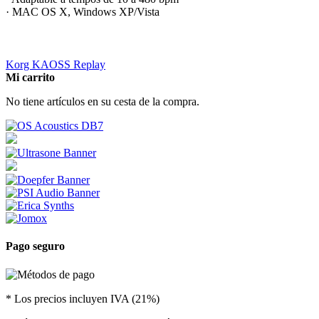
· MAC OS X, Windows XP/Vista
Korg KAOSS Replay
Mi carrito
No tiene artículos en su cesta de la compra.
Pago seguro
* Los precios incluyen IVA (21%)