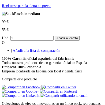
Regístrese para la alerta de precio
Envío inmediato
99 €
55 €
Und:
Añadir al carrito
O
|
Añadir a la lista de comparación
100% Garantía oficial española del fabricante
Todos nuestro productos tienen garantia oficial en España
Empresa 100% española
Empresa localizada en España con local y tienda física
Comparte este producto
Colecciones de efectos innovadoras en un único pack, reordenadas