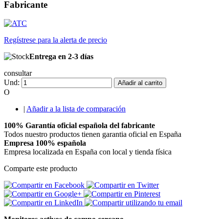
Fabricante
Regístrese para la alerta de precio
Entrega en 2-3 días
consultar
Und:
Añadir al carrito
O
|
Añadir a la lista de comparación
100% Garantía oficial española del fabricante
Todos nuestro productos tienen garantia oficial en España
Empresa 100% española
Empresa localizada en España con local y tienda física
Comparte este producto