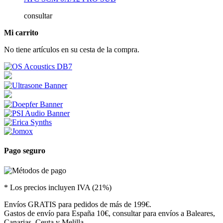
consultar
Mi carrito
No tiene artículos en su cesta de la compra.
Pago seguro
* Los precios incluyen IVA (21%)
Envíos GRATIS para pedidos de más de 199€.
Gastos de envío para España 10€, consultar para envíos a Baleares,
Canarias, Ceuta y Melilla.