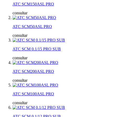
ATC SCM150ASL PRO
consultar
ATC SCM50ASL PRO
consultar
ATC SCM 0.1/15 PRO SUB
consultar
ATC SCM200ASL PRO
consultar
ATC SCM100ASL PRO
consultar
ATC SCM 0.1/12 PRO SUB