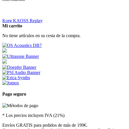
Korg KAOSS Replay
Mi carrito
No tiene artículos en su cesta de la compra.
Pago seguro
* Los precios incluyen IVA (21%)
Envíos GRATIS para pedidos de más de 199€.