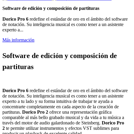
Software de edición y composición de partituras
Dorico Pro 6
redefine el estándar de oro en el ámbito del software
de notación. Su inteligencia musical es como tener a un asistente
experto a...
Más información
Software de edición y composición de
partituras
Dorico Pro 6
redefine el estándar de oro en el ámbito del software
de notación. Su inteligencia musical es como tener a un asistente
experto a tu lado y su forma intuitiva de trabajar te ayuda a
concentrarte completamente en cada aspecto de la creación de
partituras.
Dorico Pro 2
ofrece una representación gráfica
comparable al más bello grabado musical y da vida a tu música a
través del motor de audio galardonado de Steinberg.
Dorico Pro
2
te permite utilizar instrumentos y efectos VST sublimes para
producir un playback de excelente calidad.