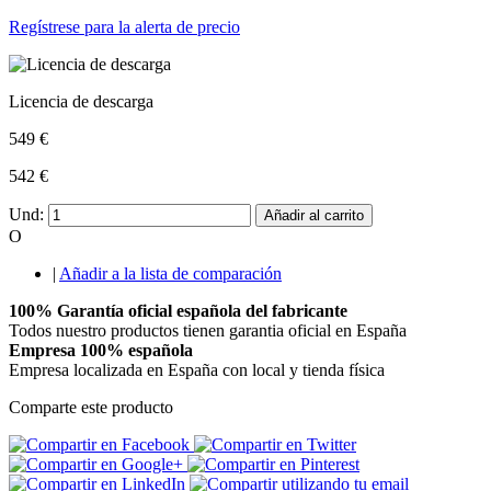
Regístrese para la alerta de precio
Licencia de descarga
549 €
542 €
Und:
Añadir al carrito
O
|
Añadir a la lista de comparación
100% Garantía oficial española del fabricante
Todos nuestro productos tienen garantia oficial en España
Empresa 100% española
Empresa localizada en España con local y tienda física
Comparte este producto