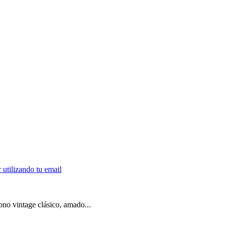
no vintage clásico, amado...