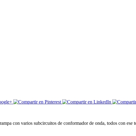
ampa con varios subcircuitos de conformador de onda, todos con ese to