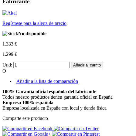
Fabricante
Regístrese para la alerta de precio
No disponible
1.333 €
1.299 €
Und:
Añadir al carrito
O
|
Añadir a la lista de comparación
100% Garantía oficial española del fabricante
Todos nuestro productos tienen garantia oficial en España
Empresa 100% española
Empresa localizada en España con local y tienda física
Comparte este producto