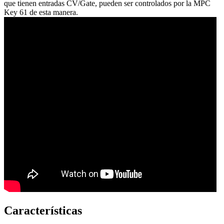
que tienen entradas CV/Gate, pueden ser controlados por la MPC
Key 61 de esta manera.
Características