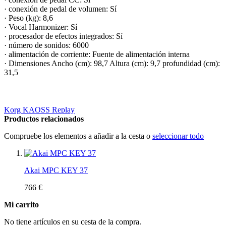
· conexión de pedal de volumen: Sí
· Peso (kg): 8,6
· Vocal Harmonizer: Sí
· procesador de efectos integrados: Sí
· número de sonidos: 6000
· alimentación de corriente: Fuente de alimentación interna
· Dimensiones Ancho (cm): 98,7 Altura (cm): 9,7 profundidad (cm):
31,5
Korg KAOSS Replay
Productos relacionados
Compruebe los elementos a añadir a la cesta o
seleccionar todo
Akai MPC KEY 37
766 €
Mi carrito
No tiene artículos en su cesta de la compra.