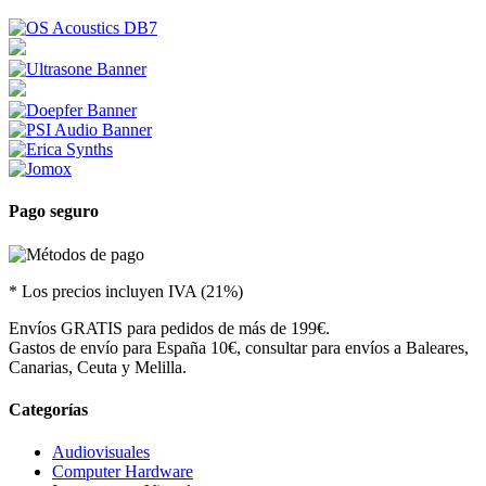
Pago seguro
* Los precios incluyen IVA (21%)
Envíos GRATIS para pedidos de más de 199€.
Gastos de envío para España 10€, consultar para envíos a Baleares,
Canarias, Ceuta y Melilla.
Categorías
Audiovisuales
Computer Hardware