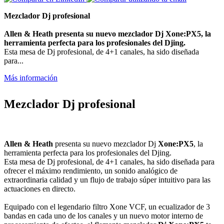
Mezclador Dj profesional
Allen & Heath
presenta su nuevo mezclador Dj
Xone:PX5
, la
herramienta perfecta para los profesionales del Djing.
Esta mesa de Dj profesional, de 4+1 canales, ha sido diseñada
para...
Más información
Mezclador Dj profesional
Allen & Heath
presenta su nuevo mezclador Dj
Xone:PX5
, la
herramienta perfecta para los profesionales del Djing.
Esta mesa de Dj profesional, de 4+1 canales, ha sido diseñada para
ofrecer el máximo rendimiento, un sonido analógico de
extraordinaria calidad y un flujo de trabajo súper intuitivo para las
actuaciones en directo.
Equipado con el legendario filtro Xone VCF, un ecualizador de 3
bandas en cada uno de los canales y un nuevo motor interno de