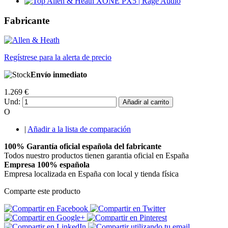
Fabricante
Regístrese para la alerta de precio
Envío inmediato
1.269 €
Und:
Añadir al carrito
O
|
Añadir a la lista de comparación
100% Garantía oficial española del fabricante
Todos nuestro productos tienen garantia oficial en España
Empresa 100% española
Empresa localizada en España con local y tienda física
Comparte este producto