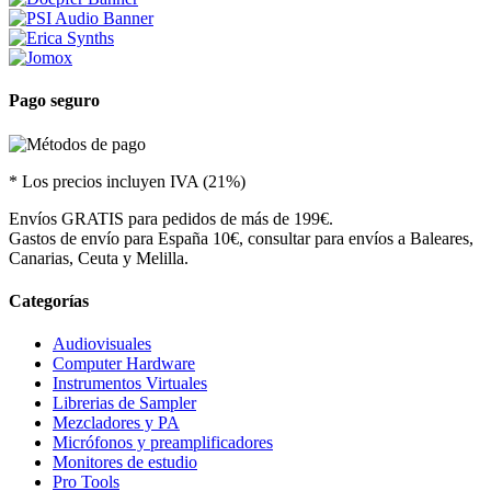
Pago seguro
* Los precios incluyen IVA (21%)
Envíos GRATIS para pedidos de más de 199€.
Gastos de envío para España 10€, consultar para envíos a Baleares,
Canarias, Ceuta y Melilla.
Categorías
Audiovisuales
Computer Hardware
Instrumentos Virtuales
Librerias de Sampler
Mezcladores y PA
Micrófonos y preamplificadores
Monitores de estudio
Pro Tools