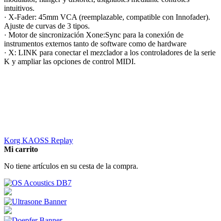
intuitivos.
· X-Fader: 45mm VCA (reemplazable, compatible con Innofader).
Ajuste de curvas de 3 tipos.
· Motor de sincronización Xone:Sync para la conexión de
instrumentos externos tanto de software como de hardware
· X: LINK para conectar el mezclador a los controladores de la serie
K y ampliar las opciones de control MIDI.
Korg KAOSS Replay
Mi carrito
No tiene artículos en su cesta de la compra.