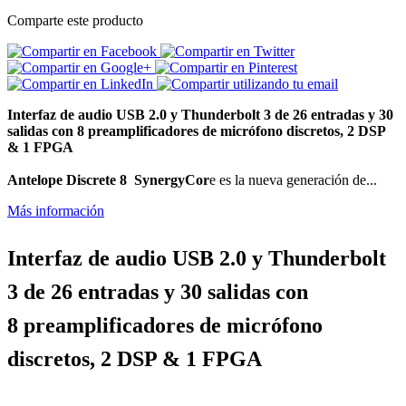
Comparte este producto
Interfaz de audio USB 2.0 y Thunderbolt 3 de 26 entradas y 30
salidas con 8 preamplificadores de micrófono discretos, 2 DSP
& 1 FPGA
Antelope Discrete 8 SynergyCor
e es la nueva generación de...
Más información
Interfaz de audio USB 2.0 y Thunderbolt
3 de 26 entradas y 30 salidas con
8 preamplificadores de micrófono
discretos, 2 DSP & 1 FPGA