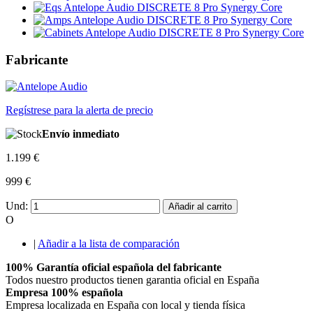
Fabricante
Regístrese para la alerta de precio
Envío inmediato
1.199 €
999 €
Und:
Añadir al carrito
O
|
Añadir a la lista de comparación
100% Garantía oficial española del fabricante
Todos nuestro productos tienen garantia oficial en España
Empresa 100% española
Empresa localizada en España con local y tienda física