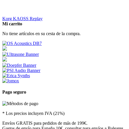
Korg KAOSS Replay
Mi carrito
No tiene artículos en su cesta de la compra.
Pago seguro
* Los precios incluyen IVA (21%)
Envíos GRATIS para pedidos de más de 199€.
Gastos de envío para España 10€, consultar para envíos a Baleares,