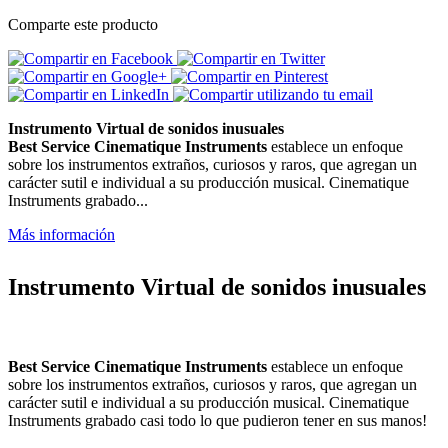
Comparte este producto
Instrumento Virtual de sonidos inusuales
Best Service Cinematique Instruments
establece un enfoque
sobre los instrumentos extraños, curiosos y raros, que agregan un
carácter sutil e individual a su producción musical. Cinematique
Instruments grabado...
Más información
Instrumento Virtual de sonidos inusuales
Best Service Cinematique Instruments
establece un enfoque
sobre los instrumentos extraños, curiosos y raros, que agregan un
carácter sutil e individual a su producción musical. Cinematique
Instruments grabado casi todo lo que pudieron tener en sus manos!