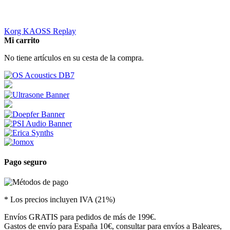
Korg KAOSS Replay
Mi carrito
No tiene artículos en su cesta de la compra.
Pago seguro
* Los precios incluyen IVA (21%)
Envíos GRATIS para pedidos de más de 199€.
Gastos de envío para España 10€, consultar para envíos a Baleares,