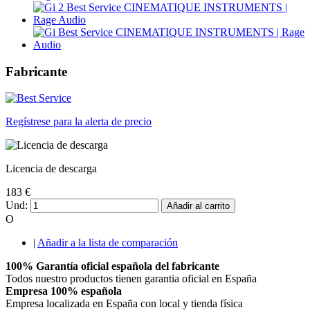
Fabricante
Regístrese para la alerta de precio
Licencia de descarga
183 €
Und:
Añadir al carrito
O
|
Añadir a la lista de comparación
100% Garantía oficial española del fabricante
Todos nuestro productos tienen garantia oficial en España
Empresa 100% española
Empresa localizada en España con local y tienda física