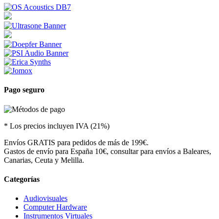
Pago seguro
* Los precios incluyen IVA (21%)
Envíos GRATIS para pedidos de más de 199€.
Gastos de envío para España 10€, consultar para envíos a Baleares,
Canarias, Ceuta y Melilla.
Categorías
Audiovisuales
Computer Hardware
Instrumentos Virtuales