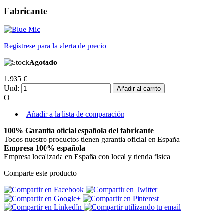
Fabricante
Regístrese para la alerta de precio
Agotado
1.935 €
Und:
Añadir al carrito
O
|
Añadir a la lista de comparación
100% Garantía oficial española del fabricante
Todos nuestro productos tienen garantia oficial en España
Empresa 100% española
Empresa localizada en España con local y tienda física
Comparte este producto