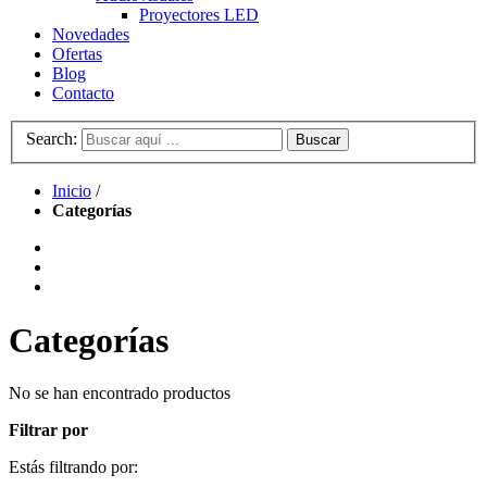
Proyectores LED
Novedades
Ofertas
Blog
Contacto
Search:
Buscar
Inicio
/
Categorías
Categorías
No se han encontrado productos
Filtrar por
Estás filtrando por: