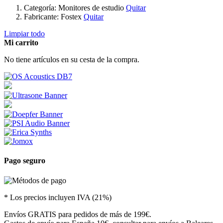
Categoría:
Monitores de estudio
Quitar
Fabricante:
Fostex
Quitar
Limpiar todo
Mi carrito
No tiene artículos en su cesta de la compra.
Pago seguro
* Los precios incluyen IVA (21%)
Envíos GRATIS para pedidos de más de 199€.