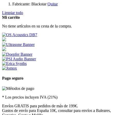
Fabricante:
Blackstar
Quitar
Limpiar todo
Mi carrito
No tiene artículos en su cesta de la compra.
Pago seguro
* Los precios incluyen IVA (21%)
Envíos GRATIS para pedidos de más de 199€.
Gastos de envío para España 10€, consultar para envíos a Baleares,