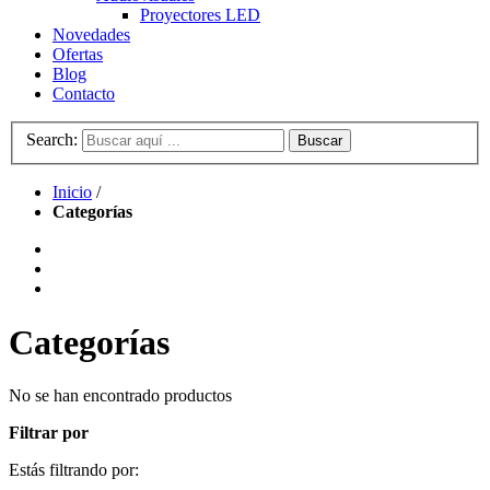
Proyectores LED
Novedades
Ofertas
Blog
Contacto
Search:
Buscar
Inicio
/
Categorías
Categorías
No se han encontrado productos
Filtrar por
Estás filtrando por: