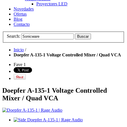
Proyectores LED
Novedades
Ofertas
Blog
Contacto
Search:
Buscar
Inicio
/
Doepfer A-135-1 Voltage Controlled Mixer / Quad VCA
Fave
1
Doepfer A-135-1 Voltage Controlled
Mixer / Quad VCA