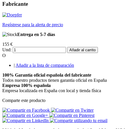
Fabricante
Regístrese para la alerta de precio
Entrega en 5-7 días
155 €
Und:
Añadir al carrito
O
|
Añadir a la lista de comparación
100% Garantía oficial española del fabricante
Todos nuestro productos tienen garantia oficial en España
Empresa 100% española
Empresa localizada en España con local y tienda física
Comparte este producto