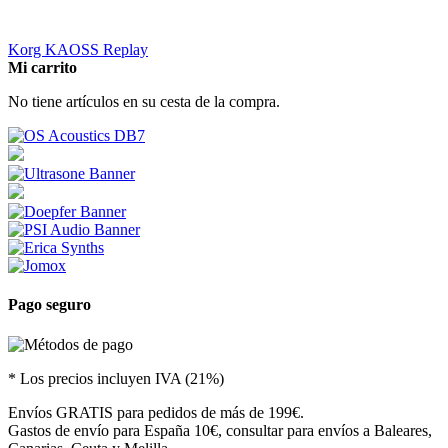
Korg KAOSS Replay
Mi carrito
No tiene artículos en su cesta de la compra.
Pago seguro
* Los precios incluyen IVA (21%)
Envíos GRATIS para pedidos de más de 199€.
Gastos de envío para España 10€, consultar para envíos a Baleares,