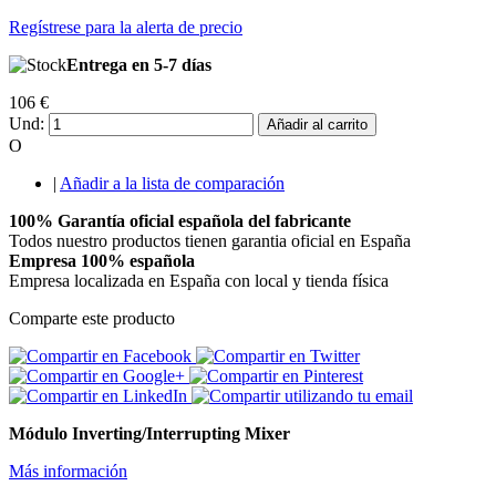
Regístrese para la alerta de precio
Entrega en 5-7 días
106 €
Und:
Añadir al carrito
O
|
Añadir a la lista de comparación
100% Garantía oficial española del fabricante
Todos nuestro productos tienen garantia oficial en España
Empresa 100% española
Empresa localizada en España con local y tienda física
Comparte este producto
Módulo Inverting/Interrupting Mixer
Más información