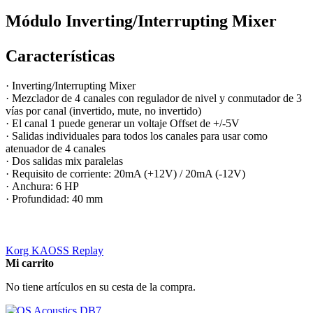
Módulo Inverting/Interrupting Mixer
Características
· Inverting/Interrupting Mixer
· Mezclador de 4 canales con regulador de nivel y conmutador de 3
vías por canal (invertido, mute, no invertido)
· El canal 1 puede generar un voltaje Offset de +/-5V
· Salidas individuales para todos los canales para usar como
atenuador de 4 canales
· Dos salidas mix paralelas
· Requisito de corriente: 20mA (+12V) / 20mA (-12V)
· Anchura: 6 HP
· Profundidad: 40 mm
Korg KAOSS Replay
Mi carrito
No tiene artículos en su cesta de la compra.