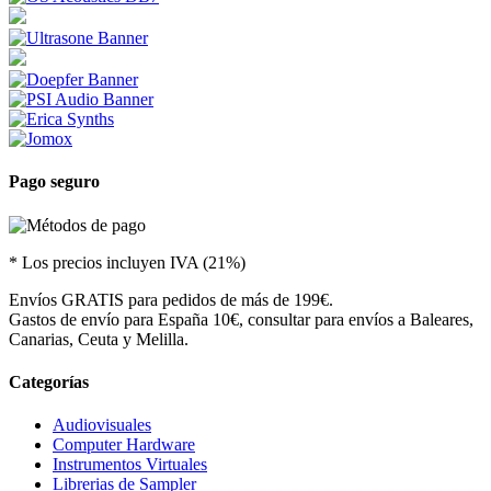
Pago seguro
* Los precios incluyen IVA (21%)
Envíos GRATIS para pedidos de más de 199€.
Gastos de envío para España 10€, consultar para envíos a Baleares,
Canarias, Ceuta y Melilla.
Categorías
Audiovisuales
Computer Hardware
Instrumentos Virtuales
Librerias de Sampler