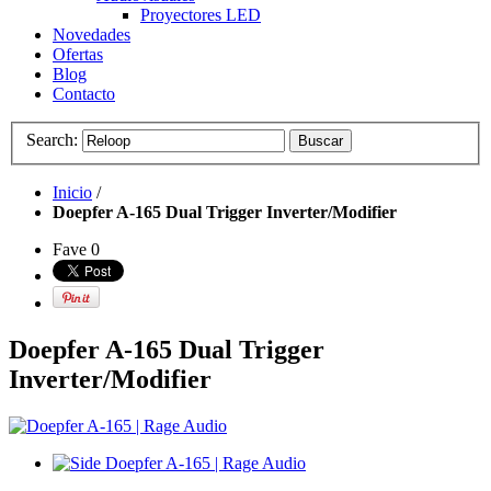
Proyectores LED
Novedades
Ofertas
Blog
Contacto
Search:
Buscar
Inicio
/
Doepfer A-165 Dual Trigger Inverter/Modifier
Fave
0
Doepfer A-165 Dual Trigger
Inverter/Modifier