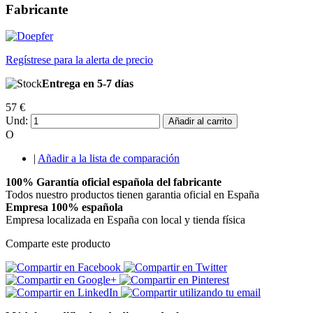
Fabricante
Regístrese para la alerta de precio
Entrega en 5-7 días
57 €
Und:
Añadir al carrito
O
|
Añadir a la lista de comparación
100% Garantía oficial española del fabricante
Todos nuestro productos tienen garantia oficial en España
Empresa 100% española
Empresa localizada en España con local y tienda física
Comparte este producto