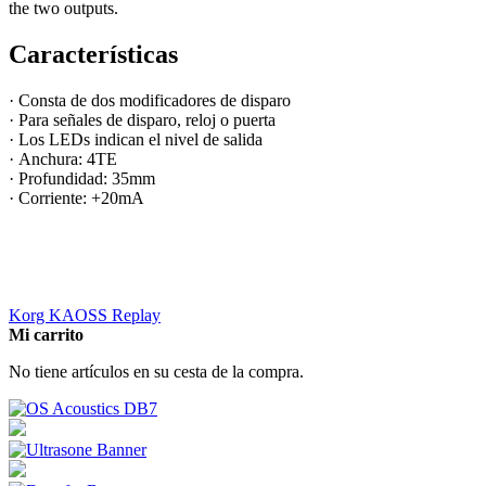
the two outputs.
Características
· Consta de dos modificadores de disparo
· Para señales de disparo, reloj o puerta
· Los LEDs indican el nivel de salida
· Anchura: 4TE
· Profundidad: 35mm
· Corriente: +20mA
Korg KAOSS Replay
Mi carrito
No tiene artículos en su cesta de la compra.