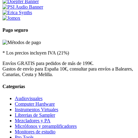
Pago seguro
* Los precios incluyen IVA (21%)
Envíos GRATIS para pedidos de más de 199€.
Gastos de envío para España 10€, consultar para envíos a Baleares,
Canarias, Ceuta y Melilla.
Categorías
Audiovisuales
Computer Hardware
Instrumentos Virtuales
Librerias de Sampler
Mezcladores y PA
Micrófonos y preamplificadores
Monitores de estudio
Pro Tools