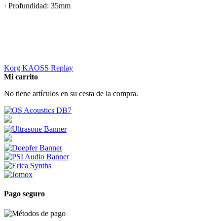
· Profundidad: 35mm
Korg KAOSS Replay
Mi carrito
No tiene artículos en su cesta de la compra.
Pago seguro