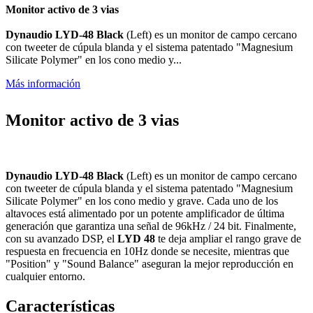
Monitor activo de 3 vias
Dynaudio LYD-48 Black
(Left) es un monitor de campo cercano
con tweeter de cúpula blanda y el sistema patentado "Magnesium
Silicate Polymer" en los cono medio y...
Más información
Monitor activo de 3 vias
Dynaudio LYD-48 Black
(Left) es un monitor de campo cercano
con tweeter de cúpula blanda y el sistema patentado "Magnesium
Silicate Polymer" en los cono medio y grave. Cada uno de los
altavoces está alimentado por un potente amplificador de última
generación que garantiza una señal de 96kHz / 24 bit. Finalmente,
con su avanzado DSP, el
LYD 48
te deja ampliar el rango grave de
respuesta en frecuencia en 10Hz donde se necesite, mientras que
"Position" y "Sound Balance" aseguran la mejor reproducción en
cualquier entorno.
Características