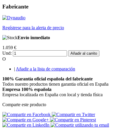
Fabricante
Regístrese para la alerta de precio
Envío inmediato
1.059 €
Und:
Añadir al carrito
O
|
Añadir a la lista de comparación
100% Garantía oficial española del fabricante
Todos nuestro productos tienen garantia oficial en España
Empresa 100% española
Empresa localizada en España con local y tienda física
Comparte este producto