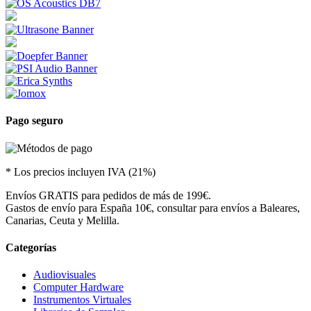
Pago seguro
* Los precios incluyen IVA (21%)
Envíos GRATIS para pedidos de más de 199€.
Gastos de envío para España 10€, consultar para envíos a Baleares,
Canarias, Ceuta y Melilla.
Categorías
Audiovisuales
Computer Hardware
Instrumentos Virtuales