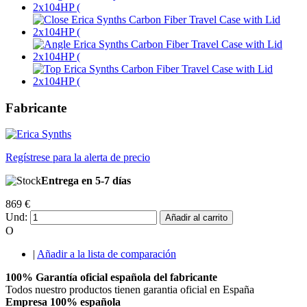
Fabricante
Regístrese para la alerta de precio
Entrega en 5-7 días
869 €
Und:
Añadir al carrito
O
|
Añadir a la lista de comparación
100% Garantía oficial española del fabricante
Todos nuestro productos tienen garantia oficial en España
Empresa 100% española