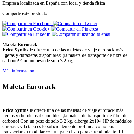
Empresa localizada en España con local y tienda física
Comparte este producto
Maleta Eurorack
Erica Synths
le ofrece una de las maletas de viaje eurorack más
ligeras y duraderas disponibles: ¡la maleta de transporte de fibra de
carbono! Con un peso de solo 3,2 kg,...
Más información
Maleta Eurorack
Erica Synths
le ofrece una de las maletas de viaje eurorack más
ligeras y duraderas disponibles: ¡la maleta de transporte de fibra de
carbono! Con un peso de solo 3,2 kg, alberga 2x104 HP de módulos
eurorack y la tapa es lo suficientemente profunda como para
transportar su modular con un patch listo para el rendimiento. El