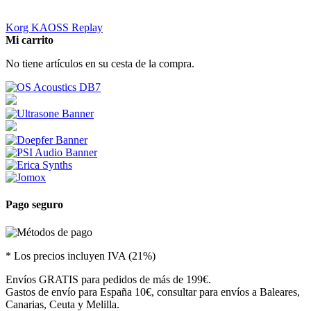
Korg KAOSS Replay
Mi carrito
No tiene artículos en su cesta de la compra.
Pago seguro
* Los precios incluyen IVA (21%)
Envíos GRATIS para pedidos de más de 199€.
Gastos de envío para España 10€, consultar para envíos a Baleares,
Canarias, Ceuta y Melilla.