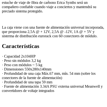
estuche de viaje de fibra de carbono Erica Synths será un
compañero confiable cuando viaje a conciertos y mantendrá su
preciado sistema protegido.
La caja viene con una fuente de alimentación universal incorporada,
que proporciona 2,5A @ + 12V, 2,5A @ -12V, 1A @ + 5V y
sisterma de distribución eurorack con 60 conectores de módulo.
Características
· Capacidad 2x104HP
· Peso sin módulos 3,2 kg
· Peso con módulos ~ 5 kg
· Dimensiones 550x280x140mm
· Profundidad de una caja Máx.67 mm, mín. 54 mm (sobre los
conectores de la fuente de alimentación)
· Profundidad de una tapa 59 mm
· Fuente de alimentación 3.34A PSU externa universal Meanwell y
convertidores de voltaje integrados