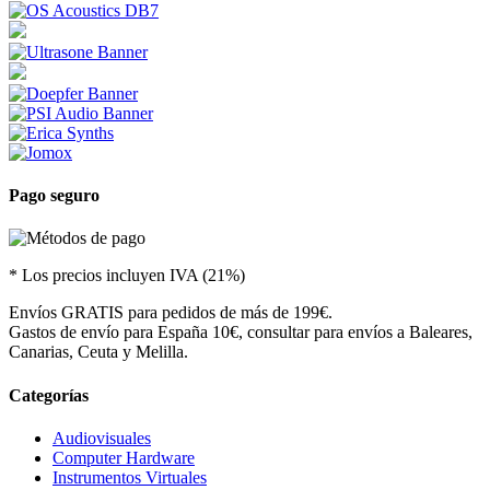
Pago seguro
* Los precios incluyen IVA (21%)
Envíos GRATIS para pedidos de más de 199€.
Gastos de envío para España 10€, consultar para envíos a Baleares,
Canarias, Ceuta y Melilla.
Categorías
Audiovisuales
Computer Hardware
Instrumentos Virtuales