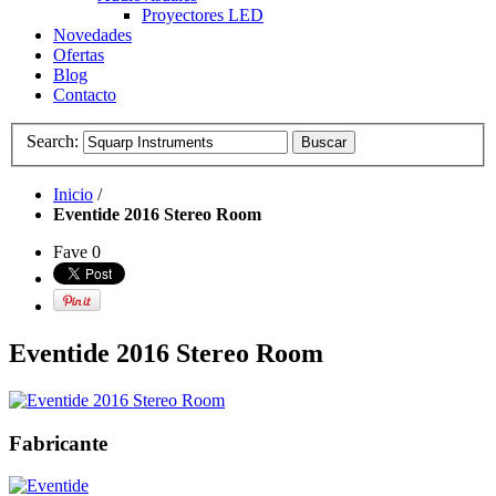
Proyectores LED
Novedades
Ofertas
Blog
Contacto
Search:
Buscar
Inicio
/
Eventide 2016 Stereo Room
Fave
0
Eventide 2016 Stereo Room
Fabricante