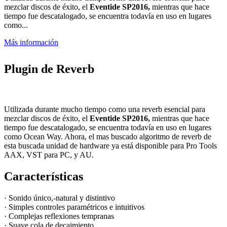
mezclar discos de éxito, el
Eventide SP2016,
mientras que hace
tiempo fue descatalogado, se encuentra todavía en uso en lugares
como...
Más información
Plugin de Reverb
Utilizada durante mucho tiempo como una reverb esencial para
mezclar discos de éxito, el
Eventide SP2016,
mientras que hace
tiempo fue descatalogado, se encuentra todavía en uso en lugares
como Ocean Way. Ahora, el mas buscado algoritmo de reverb de
esta buscada unidad de hardware ya está disponible para Pro Tools
AAX, VST para PC, y AU.
Características
· Sonido único,-natural y distintivo
· Simples controles paramétricos e intuitivos
· Complejas reflexiones tempranas
· Suave cola de decaimiento