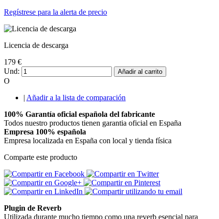
Regístrese para la alerta de precio
Licencia de descarga
179 €
Und:
Añadir al carrito
O
|
Añadir a la lista de comparación
100% Garantía oficial española del fabricante
Todos nuestro productos tienen garantia oficial en España
Empresa 100% española
Empresa localizada en España con local y tienda física
Comparte este producto
Plugin de Reverb
Utilizada durante mucho tiempo como una reverb esencial para