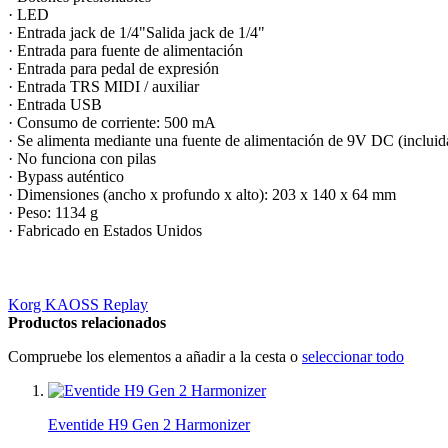
· LED
· Entrada jack de 1/4"Salida jack de 1/4"
· Entrada para fuente de alimentación
· Entrada para pedal de expresión
· Entrada TRS MIDI / auxiliar
· Entrada USB
· Consumo de corriente: 500 mA
· Se alimenta mediante una fuente de alimentación de 9V DC (incluid
· No funciona con pilas
· Bypass auténtico
· Dimensiones (ancho x profundo x alto): 203 x 140 x 64 mm
· Peso: 1134 g
· Fabricado en Estados Unidos
Korg KAOSS Replay
Productos relacionados
Compruebe los elementos a añadir a la cesta o
seleccionar todo
Eventide H9 Gen 2 Harmonizer