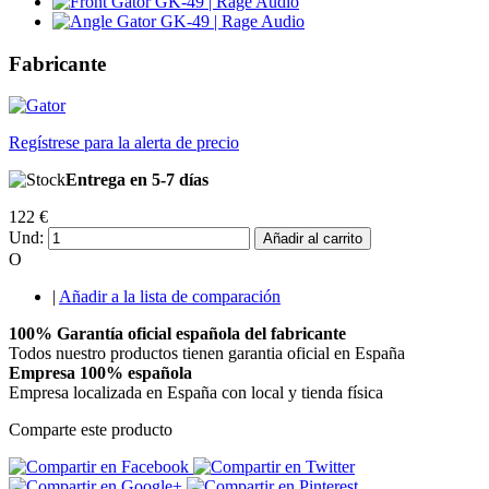
Fabricante
Regístrese para la alerta de precio
Entrega en 5-7 días
122 €
Und:
Añadir al carrito
O
|
Añadir a la lista de comparación
100% Garantía oficial española del fabricante
Todos nuestro productos tienen garantia oficial en España
Empresa 100% española
Empresa localizada en España con local y tienda física
Comparte este producto