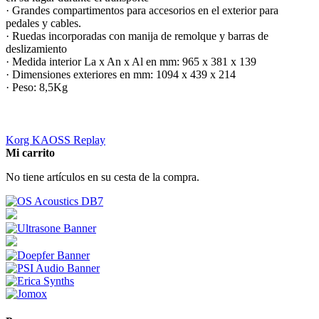
· Grandes compartimentos para accesorios en el exterior para
pedales y cables.
· Ruedas incorporadas con manija de remolque y barras de
deslizamiento
· Medida interior La x An x Al en mm: 965 x 381 x 139
· Dimensiones exteriores en mm: 1094 x 439 x 214
· Peso: 8,5Kg
Korg KAOSS Replay
Mi carrito
No tiene artículos en su cesta de la compra.