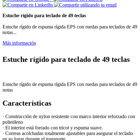
Estuche rígido para teclado de 49 teclas
Estuche rígido de espuma rígida EPS con ruedas para teclados de 49
notas...
Más información
Estuche rígido para teclado de 49 teclas
Estuche rígido de espuma rígida EPS con ruedas para teclados de 49
notas
Características
· Construcción de nylon resistente con marco interior reforzado con
polietileno
· El interior está forrado con tricot y espuma suave.
· Correas acolchadas totalmente ajustables para asegurar el teclado
en su lugar durante el transporte