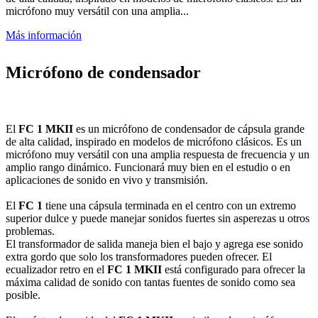
micrófono muy versátil con una amplia...
Más información
Micrófono de condensador
El
FC 1 MKII
es un micrófono de condensador de cápsula grande
de alta calidad, inspirado en modelos de micrófono clásicos. Es un
micrófono muy versátil con una amplia respuesta de frecuencia y un
amplio rango dinámico. Funcionará muy bien en el estudio o en
aplicaciones de sonido en vivo y transmisión.
El
FC 1
tiene una cápsula terminada en el centro con un extremo
superior dulce y puede manejar sonidos fuertes sin asperezas u otros
problemas.
El transformador de salida maneja bien el bajo y agrega ese sonido
extra gordo que solo los transformadores pueden ofrecer. El
ecualizador retro en el
FC 1 MKII
está configurado para ofrecer la
máxima calidad de sonido con tantas fuentes de sonido como sea
posible.