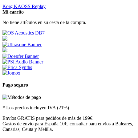
Korg KAOSS Replay
Mi carrito
No tiene artículos en su cesta de la compra.
Pago seguro
* Los precios incluyen IVA (21%)
Envíos GRATIS para pedidos de más de 199€.
Gastos de envío para España 10€, consultar para envíos a Baleares,
Canarias, Ceuta y Melilla.