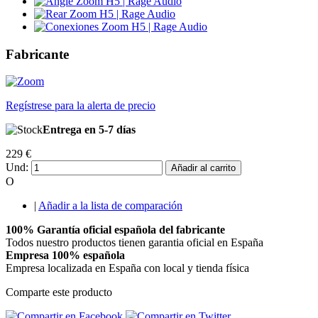
Fabricante
Regístrese para la alerta de precio
Entrega en 5-7 días
229 €
Und:
Añadir al carrito
O
|
Añadir a la lista de comparación
100% Garantía oficial española del fabricante
Todos nuestro productos tienen garantia oficial en España
Empresa 100% española
Empresa localizada en España con local y tienda física
Comparte este producto