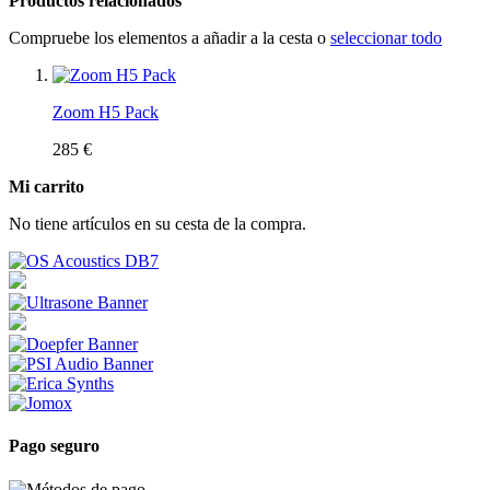
Productos relacionados
Compruebe los elementos a añadir a la cesta o
seleccionar todo
Zoom H5 Pack
285 €
Mi carrito
No tiene artículos en su cesta de la compra.
Pago seguro