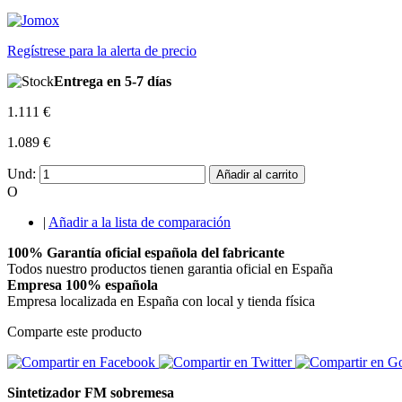
Regístrese para la alerta de precio
Entrega en 5-7 días
1.111 €
1.089 €
Und:
Añadir al carrito
O
|
Añadir a la lista de comparación
100% Garantía oficial española del fabricante
Todos nuestro productos tienen garantia oficial en España
Empresa 100% española
Empresa localizada en España con local y tienda física
Comparte este producto
Sintetizador FM sobremesa