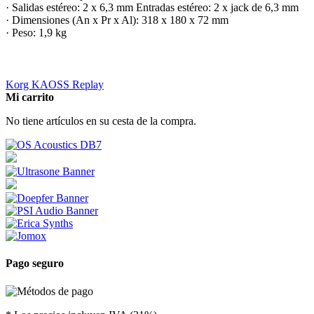
· Salidas estéreo: 2 x 6,3 mm Entradas estéreo: 2 x jack de 6,3 mm
· Dimensiones (An x Pr x Al): 318 x 180 x 72 mm
· Peso: 1,9 kg
Korg KAOSS Replay
Mi carrito
No tiene artículos en su cesta de la compra.
Pago seguro