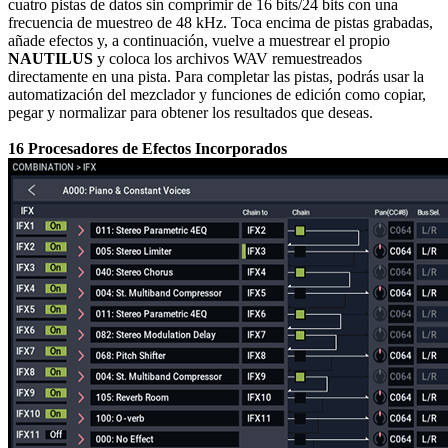
cuatro pistas de datos sin comprimir de 16 bits/24 bits con una
frecuencia de muestreo de 48 kHz. Toca encima de pistas grabadas,
añade efectos y, a continuación, vuelve a muestrear el propio
NAUTILUS
y coloca los archivos WAV remuestreados
directamente en una pista. Para completar las pistas, podrás usar la
automatización del mezclador y funciones de edición como copiar,
pegar y normalizar para obtener los resultados que deseas.
16 Procesadores de Efectos Incorporados