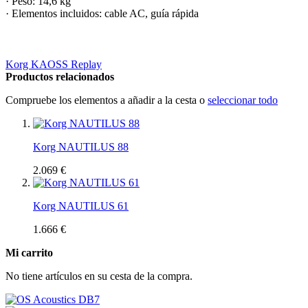
· Peso: 14,6 kg
· Elementos incluidos: cable AC, guía rápida
Korg KAOSS Replay
Productos relacionados
Compruebe los elementos a añadir a la cesta o
seleccionar todo
Korg NAUTILUS 88
2.069 €
Korg NAUTILUS 61
1.666 €
Mi carrito
No tiene artículos en su cesta de la compra.