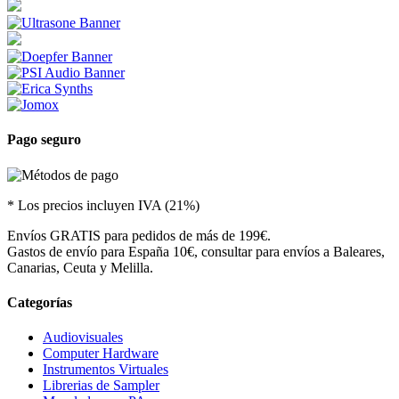
Pago seguro
* Los precios incluyen IVA (21%)
Envíos GRATIS para pedidos de más de 199€.
Gastos de envío para España 10€, consultar para envíos a Baleares,
Canarias, Ceuta y Melilla.
Categorías
Audiovisuales
Computer Hardware
Instrumentos Virtuales
Librerias de Sampler