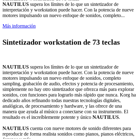
NAUTILUS
supera los límites de lo que un sintetizador de
interpretación y workstation puede hacer. Con la potencia de nueve
motores impulsando un nuevo enfoque de sonidos, completo...
Más información
Sintetizador workstation de 73 teclas
NAUTILUS
supera los límites de lo que un sintetizador de
interpretación y workstation puede hacer. Con la potencia de nueve
motores impulsando un nuevo enfoque de sonidos, completo
sampling, grabación de audio, efectos y potencia de procesamiento,
simplemente no hay otro sintetizador que ofrezca más para explorar
sonidos, con funciones para lograrlo más rápido que nunca. Korg ha
dedicado años refinando todas nuestras tecnologías digitales,
analógicas, de procesamiento y hardware, y las ofrece de una
manera que ayuda al músico a conectarse con su instrumento. El
resultado es el increíblemente potente y único
NAUTILUS
.
NAUTILUS
cuenta con nueve motores de sonido diferentes para
reproducir de forma realista sonidos como pianos, pianos eléctricos,