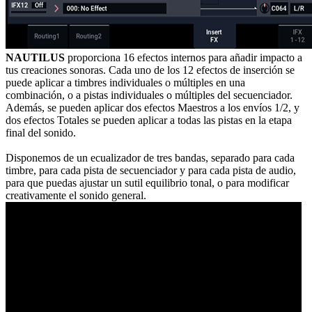
NAUTILUS
proporciona 16 efectos internos para añadir impacto a
tus creaciones sonoras. Cada uno de los 12 efectos de inserción se
puede aplicar a timbres individuales o múltiples en una
combinación, o a pistas individuales o múltiples del secuenciador.
Además, se pueden aplicar dos efectos Maestros a los envíos 1/2, y
dos efectos Totales se pueden aplicar a todas las pistas en la etapa
final del sonido.
Disponemos de un ecualizador de tres bandas, separado para cada
timbre, para cada pista de secuenciador y para cada pista de audio,
para que puedas ajustar un sutil equilibrio tonal, o para modificar
creativamente el sonido general.