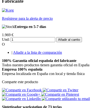
Fabricante
Regístrese para la alerta de precio
Entrega en 5-7 días
1.969 €
Und:
Añadir al carrito
O
|
Añadir a la lista de comparación
100% Garantía oficial española del fabricante
Todos nuestro productos tienen garantia oficial en España
Empresa 100% española
Empresa localizada en España con local y tienda física
Comparte este producto
Sintetizador workstation de 73 teclas