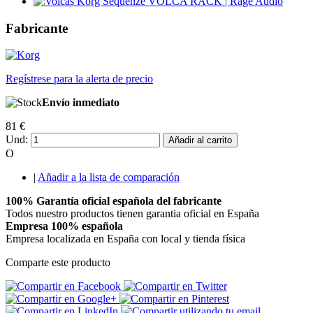
Fabricante
Regístrese para la alerta de precio
Envío inmediato
81 €
Und:
Añadir al carrito
O
|
Añadir a la lista de comparación
100% Garantía oficial española del fabricante
Todos nuestro productos tienen garantia oficial en España
Empresa 100% española
Empresa localizada en España con local y tienda física
Comparte este producto