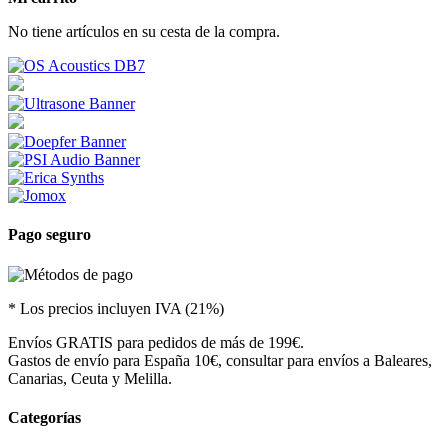
No tiene artículos en su cesta de la compra.
Pago seguro
* Los precios incluyen IVA (21%)
Envíos GRATIS para pedidos de más de 199€.
Gastos de envío para España 10€, consultar para envíos a Baleares,
Canarias, Ceuta y Melilla.
Categorías