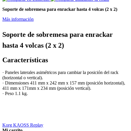
Soporte de sobremesa para enrackar hasta 4 volcas (2 x 2)
Más información
Soporte de sobremesa para enrackar
hasta 4 volcas (2 x 2)
Características
·
Paneles laterales asimétricos para cambiar la posición del rack
(horizontal o vertical).
· Dimensiones 411 mm x 242 mm x 157 mm (posición horizontal),
411 mm x 171mm x 234 mm (posición vertical).
· Peso 1.1 kg.
Korg KAOSS Replay
Mi carrito