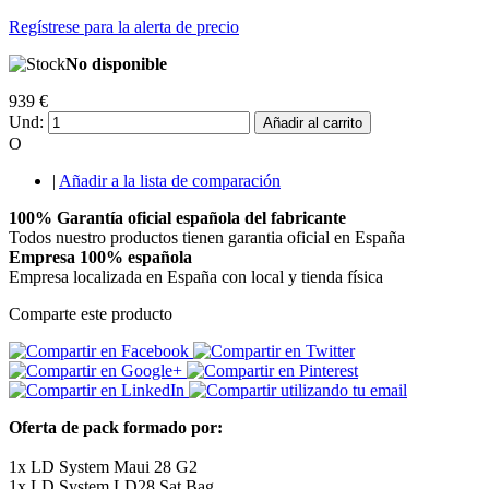
Regístrese para la alerta de precio
No disponible
939 €
Und:
Añadir al carrito
O
|
Añadir a la lista de comparación
100% Garantía oficial española del fabricante
Todos nuestro productos tienen garantia oficial en España
Empresa 100% española
Empresa localizada en España con local y tienda física
Comparte este producto
Oferta de pack formado por:
1x LD System Maui 28 G2
1x LD System LD28 Sat Bag