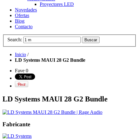
Proyectores LED
Novedades
Ofertas
Blog
Contacto
Search:
Buscar
Inicio
/
LD Systems MAUI 28 G2 Bundle
Fave
0
LD Systems MAUI 28 G2 Bundle
Fabricante