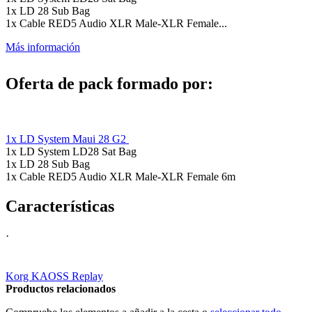
1x LD 28 Sub Bag
1x Cable RED5 Audio XLR Male-XLR Female...
Más información
Oferta de pack formado por:
1x LD System Maui 28 G2
1x LD System LD28 Sat Bag
1x LD 28 Sub Bag
1x Cable RED5 Audio XLR Male-XLR Female 6m
Características
·
Korg KAOSS Replay
Productos relacionados