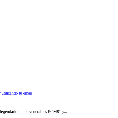
 legendario de los venerables PCM81 y...