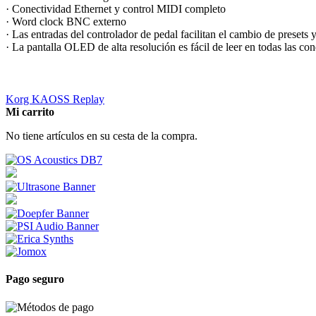
· Conectividad Ethernet y control MIDI completo
· Word clock BNC externo
· Las entradas del controlador de pedal facilitan el cambio de presets 
· La pantalla OLED de alta resolución es fácil de leer en todas las co
Korg KAOSS Replay
Mi carrito
No tiene artículos en su cesta de la compra.
Pago seguro