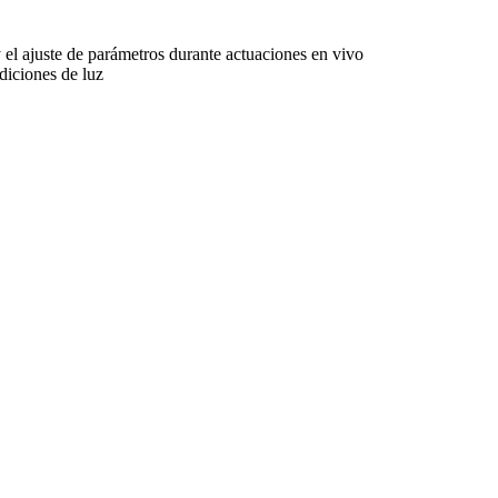
y el ajuste de parámetros durante actuaciones en vivo
ndiciones de luz