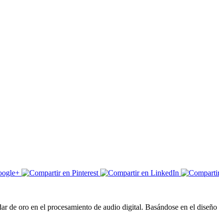
r de oro en el procesamiento de audio digital. Basándose en el diseño