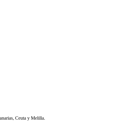
narias, Ceuta y Melilla.