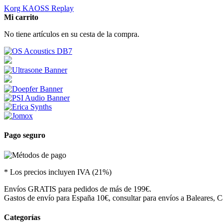
Korg KAOSS Replay
Mi carrito
No tiene artículos en su cesta de la compra.
Pago seguro
* Los precios incluyen IVA (21%)
Envíos GRATIS para pedidos de más de 199€.
Gastos de envío para España 10€, consultar para envíos a Baleares, Ca
Categorías