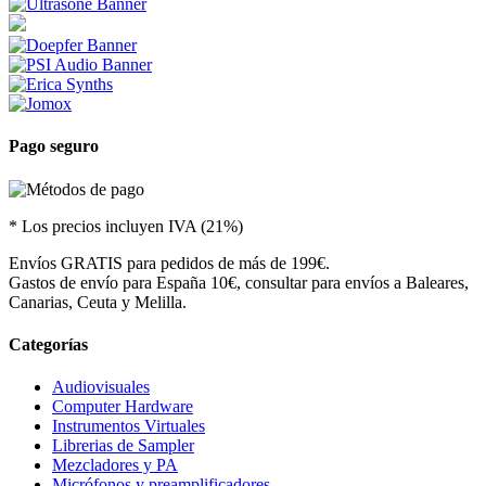
Pago seguro
* Los precios incluyen IVA (21%)
Envíos GRATIS para pedidos de más de 199€.
Gastos de envío para España 10€, consultar para envíos a Baleares,
Canarias, Ceuta y Melilla.
Categorías
Audiovisuales
Computer Hardware
Instrumentos Virtuales
Librerias de Sampler
Mezcladores y PA
Micrófonos y preamplificadores