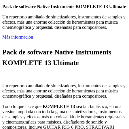
Pack de software
Native Instruments KOMPLETE 13 Ultimate
Un repertorio ampliado de sintetizadores, instrumentos de samples y
efectos, más una enorme colección de herramientas para música
cinematográfica y orquestal, diseñadas para compositores.
Más información
Pack de software
Native Instruments
KOMPLETE 13 Ultimate
Un repertorio ampliado de sintetizadores, instrumentos de samples y
efectos, más una enorme colección de herramientas para música
cinematográfica y orquestal, diseñadas para compositores.
Todo lo que hace que
KOMPLETE 13
sea tan fantástico, en una
versión ampliada con toda la gama de sintetizadores, instrumentos
de samples y efectos, más un colosal kit de herramientas orquestales
y cinematográficas para músicos, diseñadores de sonido y
compositores. Incluye GUITAR RIG 6 PRO, STRADIVARI