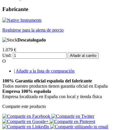
Fabricante
Regístrese para la alerta de precio
Descatalogado
1.079 €
Und:
Añadir al carrito
O
|
Añadir a la lista de comparación
100% Garantía oficial española del fabricante
Todos nuestro productos tienen garantia oficial en España
Empresa 100% española
Empresa localizada en España con local y tienda física
Comparte este producto