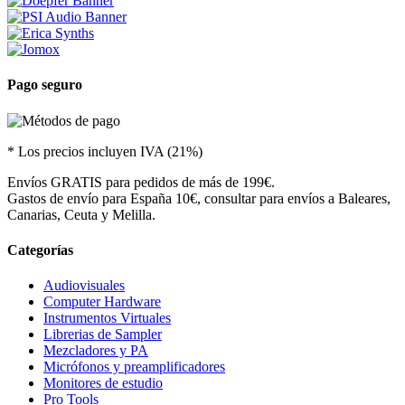
Pago seguro
* Los precios incluyen IVA (21%)
Envíos GRATIS para pedidos de más de 199€.
Gastos de envío para España 10€, consultar para envíos a Baleares,
Canarias, Ceuta y Melilla.
Categorías
Audiovisuales
Computer Hardware
Instrumentos Virtuales
Librerias de Sampler
Mezcladores y PA
Micrófonos y preamplificadores
Monitores de estudio
Pro Tools