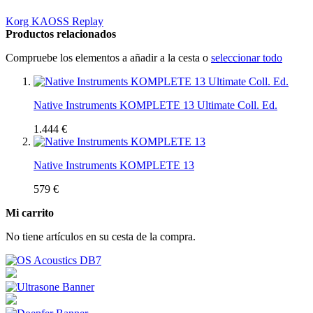
Korg KAOSS Replay
Productos relacionados
Compruebe los elementos a añadir a la cesta o
seleccionar todo
Native Instruments KOMPLETE 13 Ultimate Coll. Ed.
1.444 €
Native Instruments KOMPLETE 13
579 €
Mi carrito
No tiene artículos en su cesta de la compra.