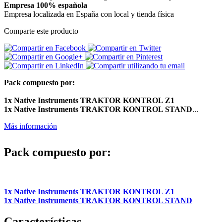
Empresa 100% española
Empresa localizada en España con local y tienda física
Comparte este producto
Pack compuesto por:
1x Native Instruments TRAKTOR KONTROL Z1
1x Native Instruments TRAKTOR KONTROL STAND
...
Más información
Pack compuesto por:
1x Native Instruments TRAKTOR KONTROL Z1
1x Native Instruments TRAKTOR KONTROL STAND
Características