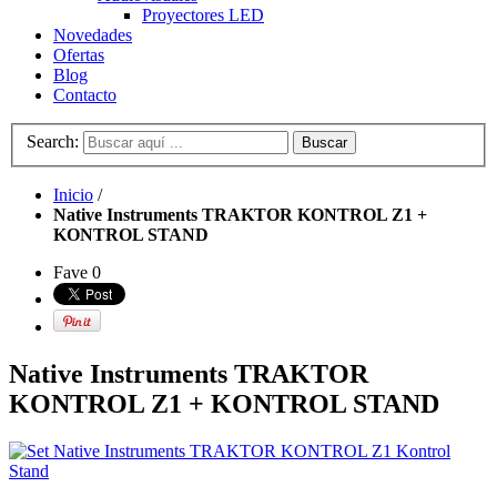
Proyectores LED
Novedades
Ofertas
Blog
Contacto
Search:
Buscar
Inicio
/
Native Instruments TRAKTOR KONTROL Z1 +
KONTROL STAND
Fave
0
Native Instruments TRAKTOR
KONTROL Z1 + KONTROL STAND