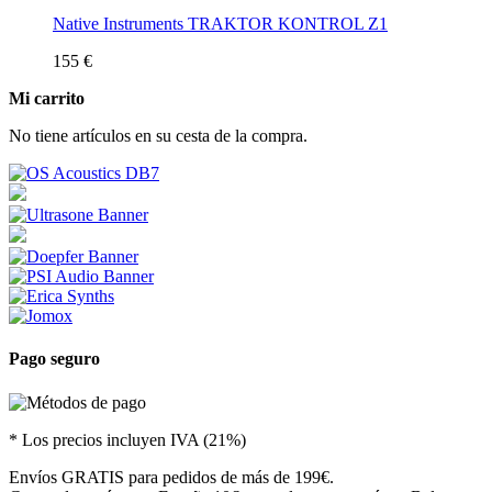
Native Instruments TRAKTOR KONTROL Z1
155 €
Mi carrito
No tiene artículos en su cesta de la compra.
Pago seguro
* Los precios incluyen IVA (21%)
Envíos GRATIS para pedidos de más de 199€.