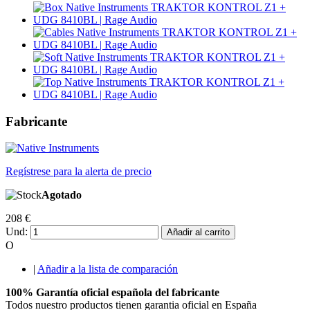
Fabricante
Regístrese para la alerta de precio
Agotado
208 €
Und:
Añadir al carrito
O
|
Añadir a la lista de comparación
100% Garantía oficial española del fabricante
Todos nuestro productos tienen garantia oficial en España