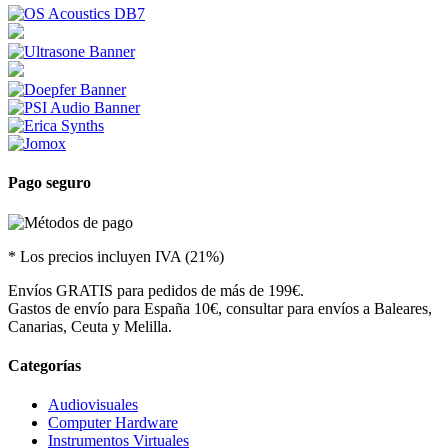
Pago seguro
* Los precios incluyen IVA (21%)
Envíos GRATIS para pedidos de más de 199€.
Gastos de envío para España 10€, consultar para envíos a Baleares,
Canarias, Ceuta y Melilla.
Categorías
Audiovisuales
Computer Hardware
Instrumentos Virtuales