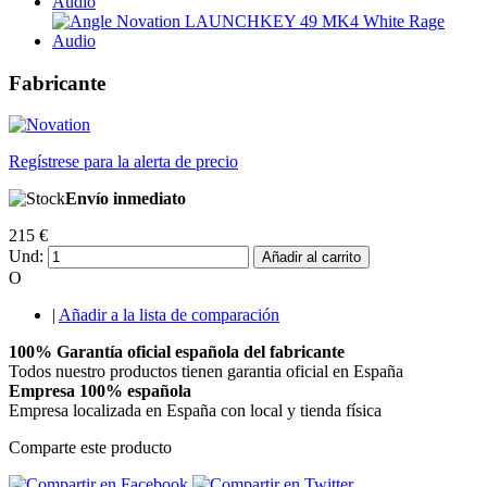
Fabricante
Regístrese para la alerta de precio
Envío inmediato
215 €
Und:
Añadir al carrito
O
|
Añadir a la lista de comparación
100% Garantía oficial española del fabricante
Todos nuestro productos tienen garantia oficial en España
Empresa 100% española
Empresa localizada en España con local y tienda física
Comparte este producto