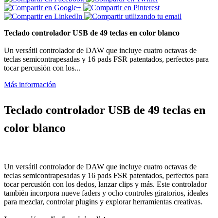
Teclado controlador USB de 49 teclas en color blanco
Un versátil controlador de DAW que incluye cuatro octavas de
teclas semicontrapesadas y 16 pads FSR patentados, perfectos para
tocar percusión con los...
Más información
Teclado controlador USB de 49 teclas en
color blanco
Un versátil controlador de DAW que incluye cuatro octavas de
teclas semicontrapesadas y 16 pads FSR patentados, perfectos para
tocar percusión con los dedos, lanzar clips y más. Este controlador
también incorpora nueve faders y ocho controles giratorios, ideales
para mezclar, controlar plugins y explorar herramientas creativas.