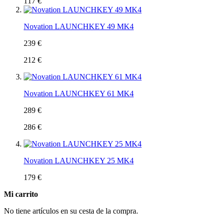
117 €
Novation LAUNCHKEY 49 MK4
239 €
212 €
Novation LAUNCHKEY 61 MK4
289 €
286 €
Novation LAUNCHKEY 25 MK4
179 €
Mi carrito
No tiene artículos en su cesta de la compra.