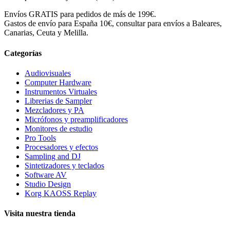
Envíos GRATIS para pedidos de más de 199€.
Gastos de envío para España 10€, consultar para envíos a Baleares,
Canarias, Ceuta y Melilla.
Categorías
Audiovisuales
Computer Hardware
Instrumentos Virtuales
Librerias de Sampler
Mezcladores y PA
Micrófonos y preamplificadores
Monitores de estudio
Pro Tools
Procesadores y efectos
Sampling and DJ
Sintetizadores y teclados
Software AV
Studio Design
Korg KAOSS Replay
Visita nuestra tienda