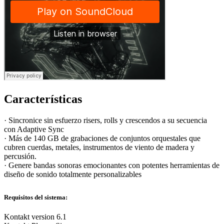
Características
·
Sincronice sin esfuerzo risers, rolls y crescendos a su secuencia
con Adaptive Sync
· Más de 140 GB de grabaciones de conjuntos orquestales que
cubren cuerdas, metales, instrumentos de viento de madera y
percusión.
· Genere bandas sonoras emocionantes con potentes herramientas de
diseño de sonido totalmente personalizables
Requisitos del sistema:
Kontakt version 6.1