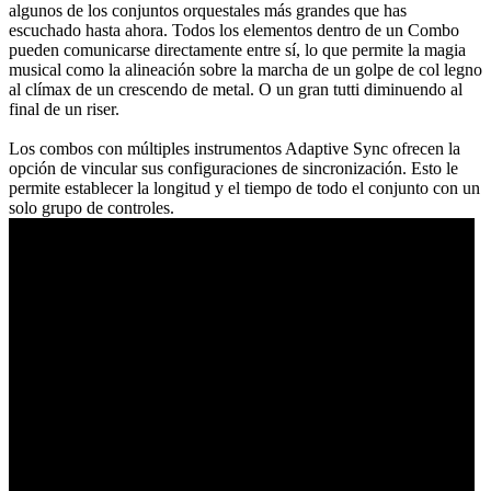
algunos de los conjuntos orquestales más grandes que has
escuchado hasta ahora. Todos los elementos dentro de un Combo
pueden comunicarse directamente entre sí, lo que permite la magia
musical como la alineación sobre la marcha de un golpe de col legno
al clímax de un crescendo de metal. O un gran tutti diminuendo al
final de un riser.
Los combos con múltiples instrumentos Adaptive Sync ofrecen la
opción de vincular sus configuraciones de sincronización. Esto le
permite establecer la longitud y el tiempo de todo el conjunto con un
solo grupo de controles.