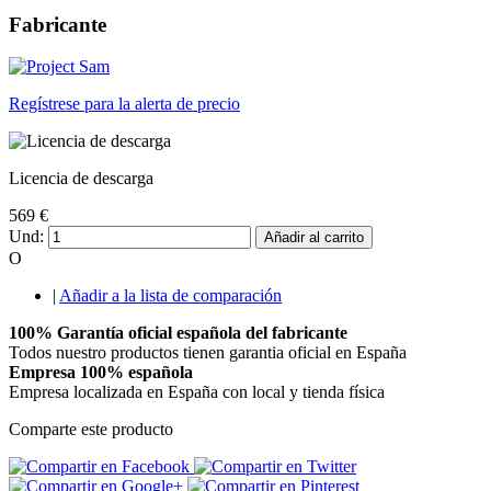
Fabricante
Regístrese para la alerta de precio
Licencia de descarga
569 €
Und:
Añadir al carrito
O
|
Añadir a la lista de comparación
100% Garantía oficial española del fabricante
Todos nuestro productos tienen garantia oficial en España
Empresa 100% española
Empresa localizada en España con local y tienda física
Comparte este producto