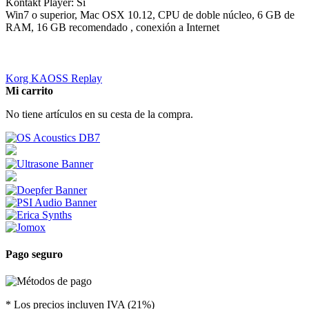
Kontakt Player: Si
Win7 o superior, Mac OSX 10.12, CPU de doble núcleo, 6 GB de
RAM, 16 GB recomendado , conexión a Internet
Korg KAOSS Replay
Mi carrito
No tiene artículos en su cesta de la compra.
Pago seguro
* Los precios incluyen IVA (21%)