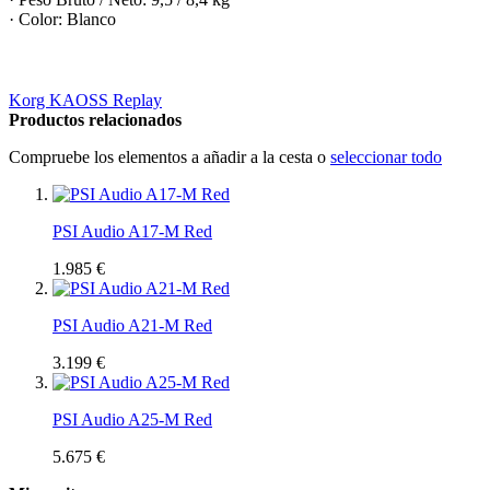
· Color: Blanco
Korg KAOSS Replay
Productos relacionados
Compruebe los elementos a añadir a la cesta o
seleccionar todo
PSI Audio A17-M Red
1.985 €
PSI Audio A21-M Red
3.199 €
PSI Audio A25-M Red
5.675 €