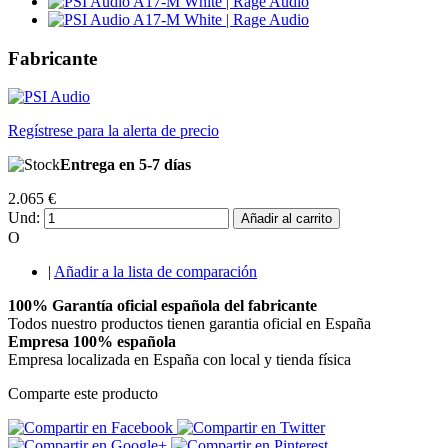
Fabricante
Regístrese para la alerta de precio
Entrega en 5-7 días
2.065 €
Und:
Añadir al carrito
O
|
Añadir a la lista de comparación
100% Garantía oficial española del fabricante
Todos nuestro productos tienen garantia oficial en España
Empresa 100% española
Empresa localizada en España con local y tienda física
Comparte este producto