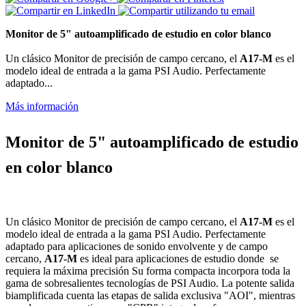
Monitor de 5" autoamplificado de estudio en color blanco
Un clásico Monitor de precisión de campo cercano, el
A17-M
es el
modelo ideal de entrada a la gama PSI Audio. Perfectamente
adaptado...
Más información
Monitor de 5" autoamplificado de estudio
en color blanco
Un clásico Monitor de precisión de campo cercano, el
A17-M
es el
modelo ideal de entrada a la gama PSI Audio. Perfectamente
adaptado para aplicaciones de sonido envolvente y de campo
cercano,
A17-M
es ideal para aplicaciones de estudio donde se
requiera la máxima precisión Su forma compacta incorpora toda la
gama de sobresalientes tecnologías de PSI Audio. La potente salida
biamplificada cuenta las etapas de salida exclusiva "AOI", mientras