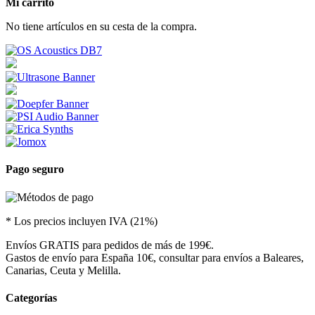
Mi carrito
No tiene artículos en su cesta de la compra.
Pago seguro
* Los precios incluyen IVA (21%)
Envíos GRATIS para pedidos de más de 199€.
Gastos de envío para España 10€, consultar para envíos a Baleares,
Canarias, Ceuta y Melilla.
Categorías